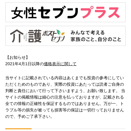
【お知らせ】
2021年4月1日以降の
価格表示に関して
当サイトに記載されている内容はあくまでも投資の参考にしてい
ただくためのものであり、実際の投資にあたっては読者ご自身の
判断と責任において行って下さいますよう、お願い致します。 当
サイトの掲載情報は細心の注意を払っておりますが、記載される
全ての情報の正確性を保証するものではありません。万が一、ト
ラブル等の損失が被っても損害等の保証は一切行っておりません
ので、予めご了承下さい。