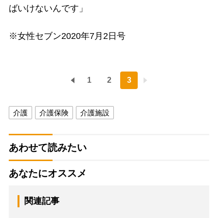
ばいけないんです」
※女性セブン2020年7月2日号
1
2
3
介護
介護保険
介護施設
あわせて読みたい
あなたにオススメ
関連記事