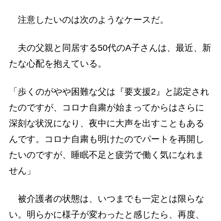
注意したいのは次のようなケースだ。
夫の父親と同居する50代のA子さんは、最近、新
たな心配を抱えている。
「歩くのがやや困難な父は『要支援2』と認定され
たのですが、コロナ自粛が始まってからはさらに
深刻な状況になり、夜中に大声を出すこともある
んです。コロナ自粛も明けたのでパートを再開し
たいのですが、睡眠不足と疲労で働く気になれま
せん」
被介護者の状態は、いつまでも一定とは限らな
い。明らかに様子が変わったと感じたら、再度、