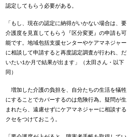
認定してもらう必要がある。
「もし、現在の認定に納得がいかない場合は、要
介護度を見直してもらう『区分変更』の申請も可
能です。地域包括支援センターやケアマネジャー
に相談して申請すると再度認定調査が行われ、だ
いたい1か月で結果が出ます」（太田さん・以下
同）
増加した介護の負担を、自分たちの生活を犠牲
にすることでカバーするのは危険行為。疑問が生
まれたら、遠慮せずにケアマネジャーに相談する
クセをつけておこう。
「要介護度が上がると、障害者手帳を取得してい