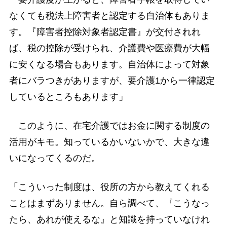
なくても税法上障害者と認定する自治体もありま
す。『障害者控除対象者認定書』が交付されれ
ば、税の控除が受けられ、介護費や医療費が大幅
に安くなる場合もあります。自治体によって対象
者にバラつきがありますが、要介護1から一律認定
しているところもあります」
このように、在宅介護ではお金に関する制度の
活用がキモ。知っているかいないかで、大きな違
いになってくるのだ。
「こういった制度は、役所の方から教えてくれる
ことはまずありません。自ら調べて、『こうなっ
たら、あれが使えるな』と知識を持っていなけれ