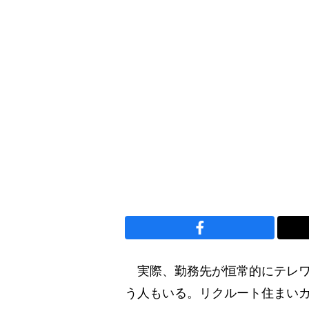
実際、勤務先が恒常的にテレワ
う人もいる。リクルート住まい