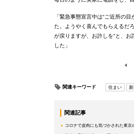
「緊急事態宣言中は“ご近所の目
た。ようやく喜んでもらえるだろ
が戻りますが、お許しを”と、お
した」
関連キーワード
住まい
新
関連記事
コロナで皮肉にも気づかされた東京の