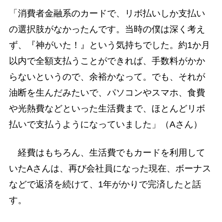
「消費者金融系のカードで、リボ払いしか支払い
の選択肢がなかったんです。当時の僕は深く考え
ず、『神がいた！』という気持ちでした。約1か月
以内で全額支払うことができれば、手数料がかか
らないというので、余裕かなって。でも、それが
油断を生んだみたいで、パソコンやスマホ、食費
や光熱費などといった生活費まで、ほとんどリボ
払いで支払うようになっていました」（Aさん）
経費はもちろん、生活費でもカードを利用して
いたAさんは、再び会社員になった現在、ボーナス
などで返済を続けて、1年がかりで完済したと話
す。