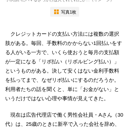
写真1枚
クレジットカードの支払い方法には複数の選択
肢がある。毎回、手数料のかからない1回払いをす
る人がいる一方で、いくら使おうと毎月の支払額
が一定になる「リボ払い（リボルビング払い）」
というものがある。決して安くはない金利手数料
を払ってまで、なぜリボ払いにするのだろうか。
利用者たちの話を聞くと、単に「お金がない」と
いうだけではない心理や事情が見えてきた。
現在は広告代理店で働く男性会社員・Aさん（30
代）は、25歳のときに新卒で入った会社を辞め、