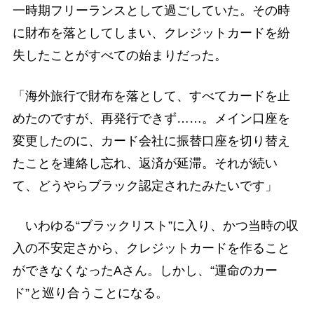
一時期フリーランスとして過ごしていた。その時
に財布を落としてしまい、クレジットカードを紛
失したことがすべての始まりだった。
「海外旅行で財布を落として、すべてカードを止
めたのですが、再発行できず……。メイン口座を
変更したのに、カード会社に振替口座を切り替え
たことを連絡し忘れ、返済が延滞。それが続い
て、どうやらブラック認定されたみたいです」
いわゆる“ブラックリスト”に入り、かつ当時の収
入の不安定さから、クレジットカードを作ること
ができなくなったAさん。しかし、“運命のカー
ド”と巡り合うことになる。