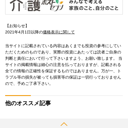
【お知らせ】
2021年4月1日以降の
価格表示に関して
当サイトに記載されている内容はあくまでも投資の参考にしてい
ただくためのものであり、実際の投資にあたっては読者ご自身の
判断と責任において行って下さいますよう、お願い致します。 当
サイトの掲載情報は細心の注意を払っておりますが、記載される
全ての情報の正確性を保証するものではありません。万が一、ト
ラブル等の損失が被っても損害等の保証は一切行っておりません
ので、予めご了承下さい。
他のオススメ記事