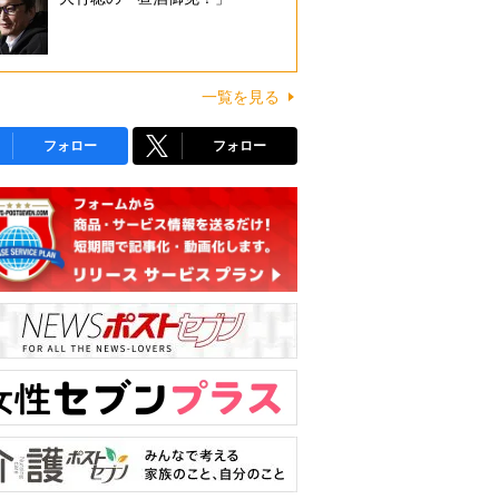
一覧を見る
フォロー
フォロー