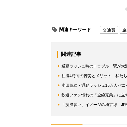
関連キーワード
交通費
企
関連記事
通勤ラッシュ時のトラブル 駅が大
往復4時間の苦労とメリット 私た
小田急線・通勤ラッシュ15万人パニ
鉄道ファン憧れの「全線完乗」に立ち
「痴漢多い」イメージの埼京線 J