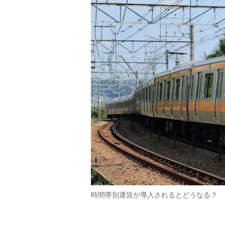
時間帯別運賃が導入されるとどうなる？