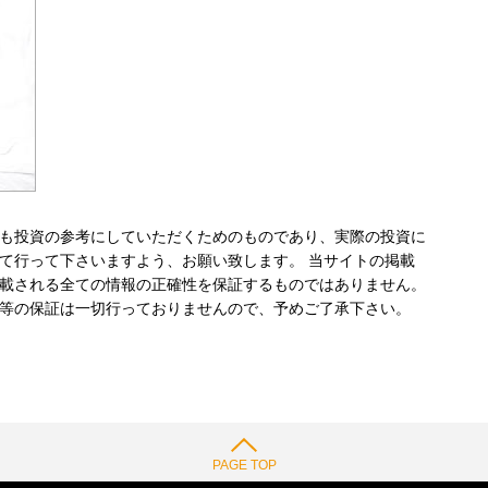
も投資の参考にしていただくためのものであり、実際の投資に
て行って下さいますよう、お願い致します。 当サイトの掲載
載される全ての情報の正確性を保証するものではありません。
等の保証は一切行っておりませんので、予めご了承下さい。
PAGE TOP