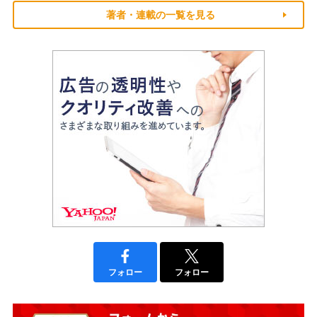
著者・連載の一覧を見る
フォロー
フォロー