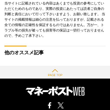
当サイトに記載されている内容はあくまでも投資の参考にしてい
ただくためのものであり、実際の投資にあたっては読者ご自身の
判断と責任において行って下さいますよう、お願い致します。 当
サイトの掲載情報は細心の注意を払っておりますが、記載される
全ての情報の正確性を保証するものではありません。万が一、ト
ラブル等の損失が被っても損害等の保証は一切行っておりません
ので、予めご了承下さい。
他のオススメ記事
PAGE TOP