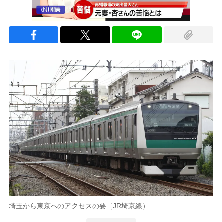
埼玉から東京へのアクセスの要（JR埼京線）