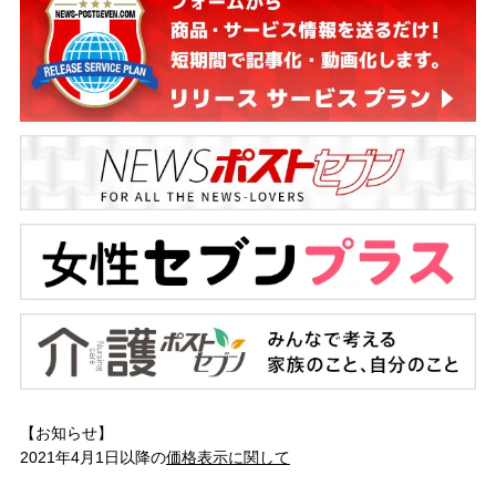
【お知らせ】
2021年4月1日以降の
価格表示に関して