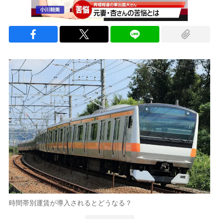
時間帯別運賃が導入されるとどうなる？