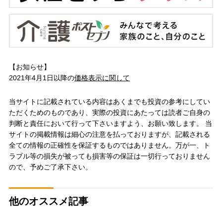
【お知らせ】
2021年4月1日以降の
価格表示に関して
当サイトに記載されている内容はあくまでも投資の参考にしてい
ただくためのものであり、実際の投資にあたっては読者ご自身の
判断と責任において行って下さいますよう、お願い致します。 当
サイトの掲載情報は細心の注意を払っておりますが、記載される
全ての情報の正確性を保証するものではありません。万が一、ト
ラブル等の損失が被っても損害等の保証は一切行っておりません
ので、予めご了承下さい。
他のオススメ記事