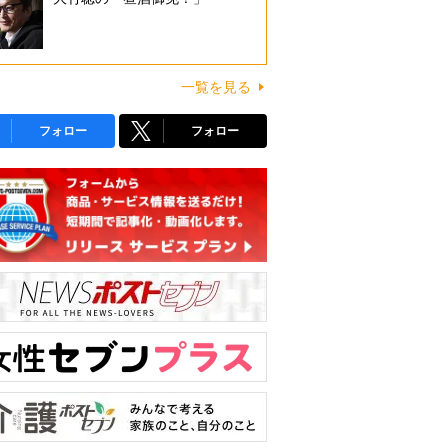
一覧を見る
フォロー
フォロー