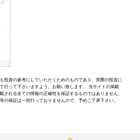
も投資の参考にしていただくためのものであり、実際の投資に
て行って下さいますよう、お願い致します。 当サイトの掲載
載される全ての情報の正確性を保証するものではありません。
等の保証は一切行っておりませんので、予めご了承下さい。