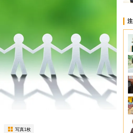
注
写真1枚