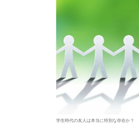
学生時代の友人は本当に特別な存在か？