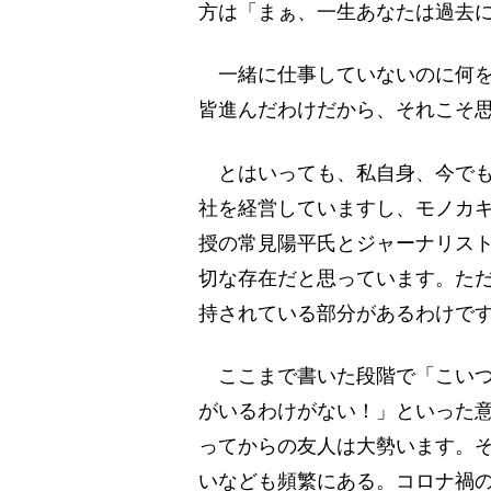
方は「まぁ、一生あなたは過去
一緒に仕事していないのに何を
皆進んだわけだから、それこそ
とはいっても、私自身、今でも
社を経営していますし、モノカキ
授の常見陽平氏とジャーナリスト
切な存在だと思っています。た
持されている部分があるわけで
ここまで書いた段階で「こいつ
がいるわけがない！」といった
ってからの友人は大勢います。
いなども頻繁にある。コロナ禍