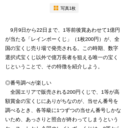
写真1枚
9月9日から22日まで、1等前後賞あわせて1億円
が当たる「レインボーくじ」（1枚200円）が、全
国の宝くじ売り場で発売される。この時期、数字
選択式宝くじ以外で億万長者を狙える唯一の宝く
じということで、その特徴を紹介しよう。
◎番号調べが楽しい
全国エリアで販売される200円くじで、1等が高
額賞金の宝くじにありがちなのが、当せん番号を
調べるとき、各等級に1つずつの当せん番号しかな
いため、あっさりと照合が終わってしまうという