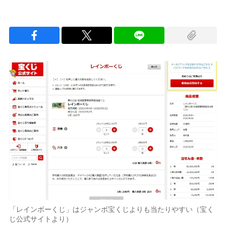
「レインボーくじ」はジャンボ宝くじよりも当たりやすい（宝く
じ公式サイトより）