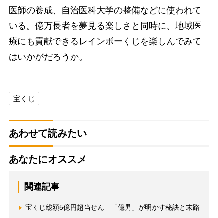
医師の養成、自治医科大学の整備などに使われて
いる。億万長者を夢見る楽しさと同時に、地域医
療にも貢献できるレインボーくじを楽しんでみて
はいかがだろうか。
宝くじ
あわせて読みたい
あなたにオススメ
関連記事
宝くじ総額5億円超当せん 「億男」が明かす秘訣と末路