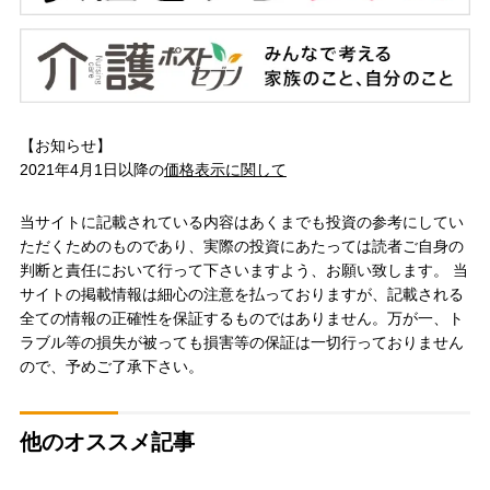
【お知らせ】
2021年4月1日以降の
価格表示に関して
当サイトに記載されている内容はあくまでも投資の参考にしてい
ただくためのものであり、実際の投資にあたっては読者ご自身の
判断と責任において行って下さいますよう、お願い致します。 当
サイトの掲載情報は細心の注意を払っておりますが、記載される
全ての情報の正確性を保証するものではありません。万が一、ト
ラブル等の損失が被っても損害等の保証は一切行っておりません
ので、予めご了承下さい。
他のオススメ記事