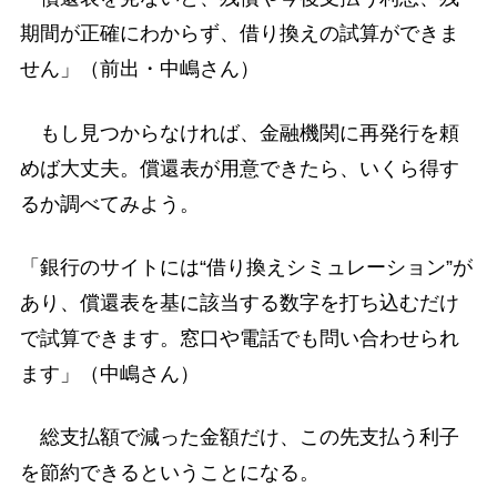
期間が正確にわからず、借り換えの試算ができま
せん」（前出・中嶋さん）
もし見つからなければ、金融機関に再発行を頼
めば大丈夫。償還表が用意できたら、いくら得す
るか調べてみよう。
「銀行のサイトには“借り換えシミュレーション”が
あり、償還表を基に該当する数字を打ち込むだけ
で試算できます。窓口や電話でも問い合わせられ
ます」（中嶋さん）
総支払額で減った金額だけ、この先支払う利子
を節約できるということになる。