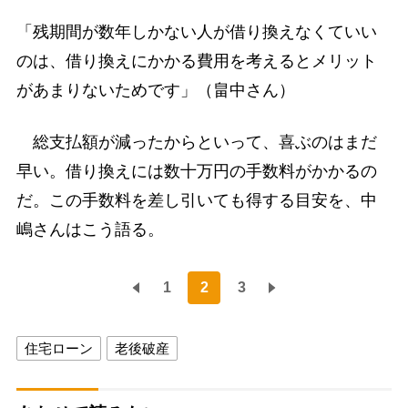
「残期間が数年しかない人が借り換えなくていい
のは、借り換えにかかる費用を考えるとメリット
があまりないためです」（畠中さん）
総支払額が減ったからといって、喜ぶのはまだ
早い。借り換えには数十万円の手数料がかかるの
だ。この手数料を差し引いても得する目安を、中
嶋さんはこう語る。
1
2
3
住宅ローン
老後破産