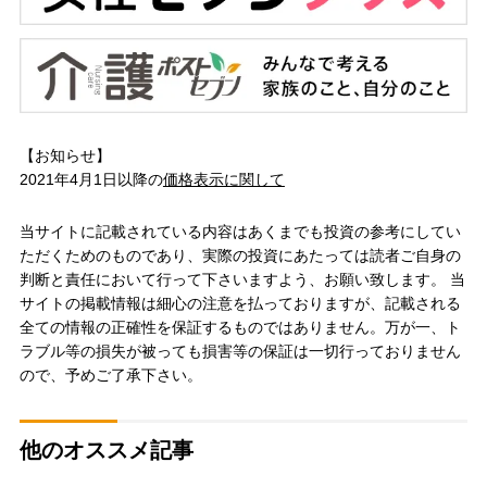
【お知らせ】
2021年4月1日以降の
価格表示に関して
当サイトに記載されている内容はあくまでも投資の参考にしてい
ただくためのものであり、実際の投資にあたっては読者ご自身の
判断と責任において行って下さいますよう、お願い致します。 当
サイトの掲載情報は細心の注意を払っておりますが、記載される
全ての情報の正確性を保証するものではありません。万が一、ト
ラブル等の損失が被っても損害等の保証は一切行っておりません
ので、予めご了承下さい。
他のオススメ記事