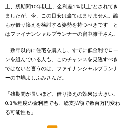
上、残期間10年以上、金利差1％以上”とされてき
ましたが、今、この目安は当てはまりません。誰
もが借り換えを検討する姿勢を持つべきです」と
はファイナンシャルプランナーの畠中雅子さん。
数年以内に住宅を購入し、すでに低金利でロー
ンを組んでいる人も、このチャンスを見逃すべき
ではないと言うのは、ファイナンシャルプランナ
ーの中嶋よしふみさんだ。
「残期間が長いほど、借り換えの効果は大きい。
0.3％程度の金利差でも、総支払額で数百万円変わ
る可能性も」