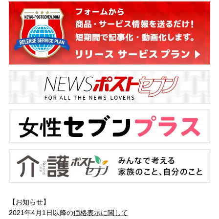
【お知らせ】
2021年4月1日以降の
価格表示に関して