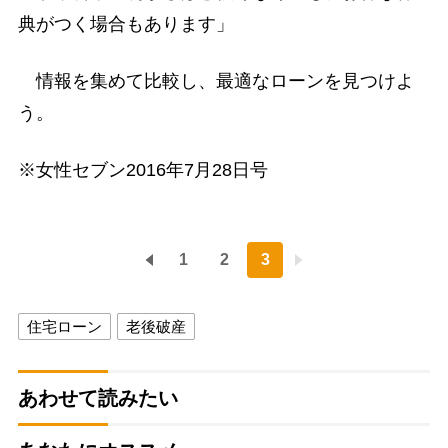
典がつく場合もあります」
情報を集めて比較し、最適なローンを見つけよ
う。
※女性セブン2016年7月28日号
1
2
3
住宅ローン
老後破産
あわせて読みたい