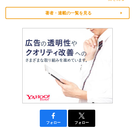
著者・連載の一覧を見る
フォロー
フォロー