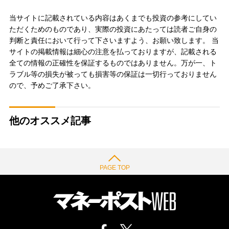
当サイトに記載されている内容はあくまでも投資の参考にしてい
ただくためのものであり、実際の投資にあたっては読者ご自身の
判断と責任において行って下さいますよう、お願い致します。 当
サイトの掲載情報は細心の注意を払っておりますが、記載される
全ての情報の正確性を保証するものではありません。万が一、ト
ラブル等の損失が被っても損害等の保証は一切行っておりません
ので、予めご了承下さい。
他のオススメ記事
PAGE TOP