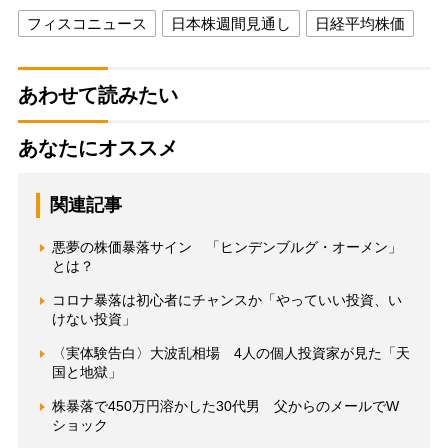
フィスコニュース
日本株週間見通し
日経平均株価
あわせて読みたい
あなたにオススメ
関連記事
悪夢の株価暴落サイン 「ヒンデンブルグ・オーメン」
とは？
コロナ暴落は初心者にチャンスか「やっていい投資、い
けない投資」
〈実体験告白〉大波乱相場 4人の個人投資家が見た「天
国と地獄」
株暴落で450万円溶かした30代男 父からのメールでW
ショック