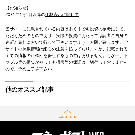
【お知らせ】
2021年4月1日以降の
価格表示に関して
当サイトに記載されている内容はあくまでも投資の参考にしてい
ただくためのものであり、実際の投資にあたっては読者ご自身の
判断と責任において行って下さいますよう、お願い致します。 当
サイトの掲載情報は細心の注意を払っておりますが、記載される
全ての情報の正確性を保証するものではありません。万が一、ト
ラブル等の損失が被っても損害等の保証は一切行っておりません
ので、予めご了承下さい。
他のオススメ記事
PAGE TOP