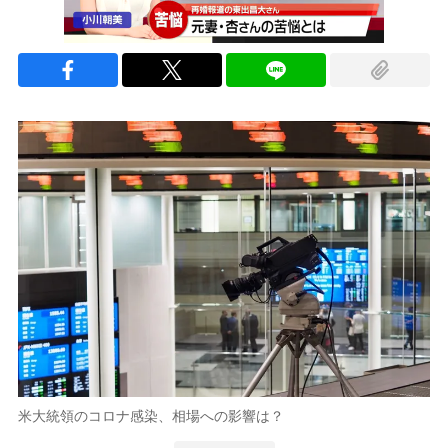
米大統領のコロナ感染、相場への影響は？