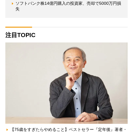
ソフトバンク株14億円購入の投資家、売却で5000万円損
失
注目TOPIC
【75歳をすぎたらやめること】ベストセラー『定年後』著者・