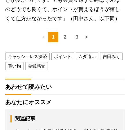
とが多かったです。でも会員登録する時はそんな
のどうでも良くて、ポイントが貰えるほうが嬉し
くて仕方がなかったです」（田中さん、以下同）
1
2
3
キャッシュレス決済
ポイント
ムダ遣い
吉田みく
買い物
金銭感覚
あわせて読みたい
あなたにオススメ
関連記事