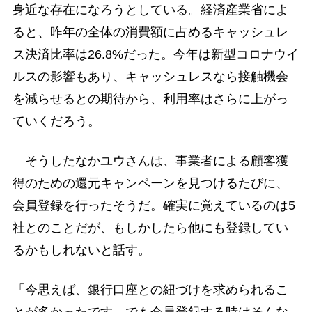
身近な存在になろうとしている。経済産業省によ
ると、昨年の全体の消費額に占めるキャッシュレ
ス決済比率は26.8%だった。今年は新型コロナウイ
ルスの影響もあり、キャッシュレスなら接触機会
を減らせるとの期待から、利用率はさらに上がっ
ていくだろう。
そうしたなかユウさんは、事業者による顧客獲
得のための還元キャンペーンを見つけるたびに、
会員登録を行ったそうだ。確実に覚えているのは5
社とのことだが、もしかしたら他にも登録してい
るかもしれないと話す。
「今思えば、銀行口座との紐づけを求められるこ