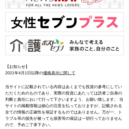
【お知らせ】
2021年4月1日以降の
価格表示に関して
当サイトに記載されている内容はあくまでも投資の参考にしてい
ただくためのものであり、実際の投資にあたっては読者ご自身の
判断と責任において行って下さいますよう、お願い致します。 当
サイトの掲載情報は細心の注意を払っておりますが、記載される
全ての情報の正確性を保証するものではありません。万が一、ト
ラブル等の損失が被っても損害等の保証は一切行っておりません
ので、予めご了承下さい。