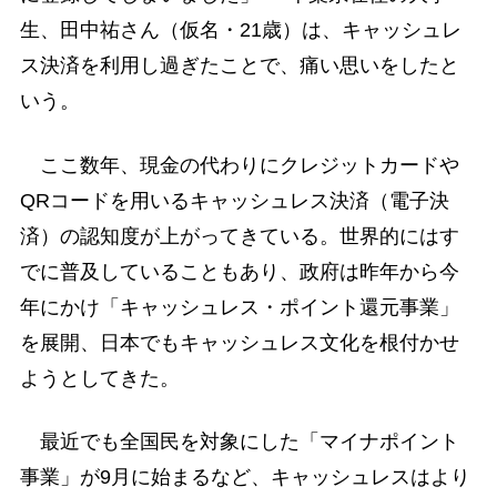
生、田中祐さん（仮名・21歳）は、キャッシュレ
ス決済を利用し過ぎたことで、痛い思いをしたと
いう。
ここ数年、現金の代わりにクレジットカードや
QRコードを用いるキャッシュレス決済（電子決
済）の認知度が上がってきている。世界的にはす
でに普及していることもあり、政府は昨年から今
年にかけ「キャッシュレス・ポイント還元事業」
を展開、日本でもキャッシュレス文化を根付かせ
ようとしてきた。
最近でも全国民を対象にした「マイナポイント
事業」が9月に始まるなど、キャッシュレスはより