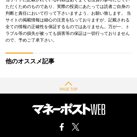
ただくためのものであり、実際の投資にあたっては読者ご自身の
判断と責任において行って下さいますよう、お願い致します。 当
サイトの掲載情報は細心の注意を払っておりますが、記載される
全ての情報の正確性を保証するものではありません。万が一、ト
ラブル等の損失が被っても損害等の保証は一切行っておりません
ので、予めご了承下さい。
他のオススメ記事
PAGE TOP