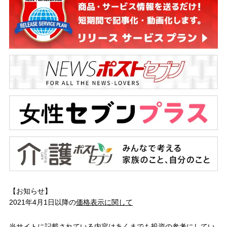
【お知らせ】
2021年4月1日以降の
価格表示に関して
当サイトに記載されている内容はあくまでも投資の参考にしてい