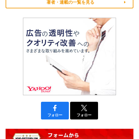
著者・連載の一覧を見る
フォロー
フォロー