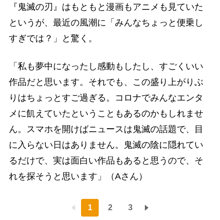
『鬼滅の刃』はもともと漫画もアニメも見ていた
というが、最近の風潮に「みんなちょっと便乗し
すぎでは？」と驚く。
「私も夢中になったし感動もしたし、すごくいい
作品だと思います。それでも、この盛り上がりぶ
りはちょっとすご過ぎる。コロナでみんなエンタ
メに飢えていたということもあるのかもしれませ
ん。スマホを開けばニュースは鬼滅の話題で、目
に入らない日はありません。鬼滅の陰に隠れてい
るだけで、実は面白い作品もあると思うので、そ
れを探そうと思います」（Aさん）
1
2
3