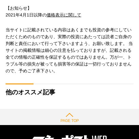
【お知らせ】
2021年4月1日以降の
価格表示に関して
当サイトに記載されている内容はあくまでも投資の参考にしてい
ただくためのものであり、実際の投資にあたっては読者ご自身の
判断と責任において行って下さいますよう、お願い致します。 当
サイトの掲載情報は細心の注意を払っておりますが、記載される
全ての情報の正確性を保証するものではありません。万が一、ト
ラブル等の損失が被っても損害等の保証は一切行っておりません
ので、予めご了承下さい。
他のオススメ記事
PAGE TOP