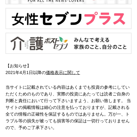
【お知らせ】
2021年4月1日以降の
価格表示に関して
当サイトに記載されている内容はあくまでも投資の参考にしてい
ただくためのものであり、実際の投資にあたっては読者ご自身の
判断と責任において行って下さいますよう、お願い致します。 当
サイトの掲載情報は細心の注意を払っておりますが、記載される
全ての情報の正確性を保証するものではありません。万が一、ト
ラブル等の損失が被っても損害等の保証は一切行っておりません
ので、予めご了承下さい。