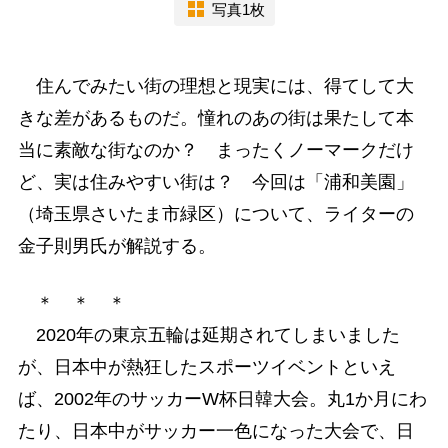
写真1枚
住んでみたい街の理想と現実には、得てして大
きな差があるものだ。憧れのあの街は果たして本
当に素敵な街なのか？ まったくノーマークだけ
ど、実は住みやすい街は？ 今回は「浦和美園」
（埼玉県さいたま市緑区）について、ライターの
金子則男氏が解説する。
＊ ＊ ＊
2020年の東京五輪は延期されてしまいました
が、日本中が熱狂したスポーツイベントといえ
ば、2002年のサッカーW杯日韓大会。丸1か月にわ
たり、日本中がサッカー一色になった大会で、日