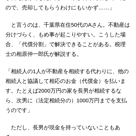
ので、売却してもらうわけにもいかず……」
と言うのは、千葉県在住50代のAさん。不動産は
分けづらく、もめ事が起こりやすい。こうした場
合、「代償分割」で解決できることがある。税理
士の相原仲一郎氏が解説する。
「相続人の1人が不動産を相続する代わりに、他の
相続人と協議して相応のお金（代償金）を払いま
す。たとえば2000万円の家を長男が相続するな
ら、次男に（法定相続分の）1000万円までを支払
うのです」
ただし、長男が現金を持っていないこともあ