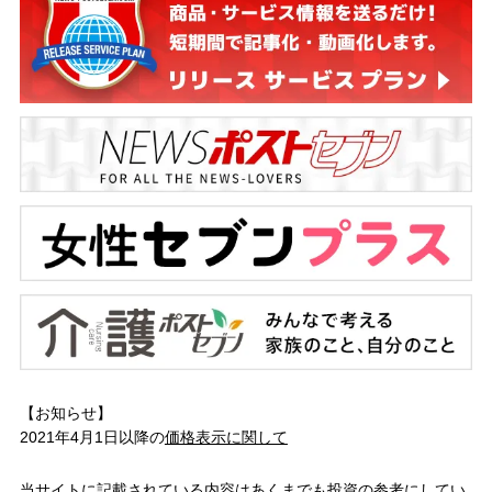
【お知らせ】
2021年4月1日以降の
価格表示に関して
当サイトに記載されている内容はあくまでも投資の参考にしてい