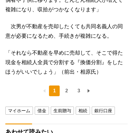
複雑になり、収拾がつかなくなります」
次男が不動産を売却したくても共同名義人の同
意が必要になるため、手続きが複雑になる。
「それなら不動産を早めに売却して、そこで得た
現金を相続人全員で分割する『換価分割』をした
ほうがいいでしょう」（前出・相原氏）
1
2
3
マイホーム
借金
生前贈与
相続
銀行口座
あわせて読みたい