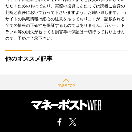
ただくためのものであり、実際の投資にあたっては読者ご自身の
判断と責任において行って下さいますよう、お願い致します。 当
サイトの掲載情報は細心の注意を払っておりますが、記載される
全ての情報の正確性を保証するものではありません。万が一、ト
ラブル等の損失が被っても損害等の保証は一切行っておりません
ので、予めご了承下さい。
他のオススメ記事
PAGE TOP