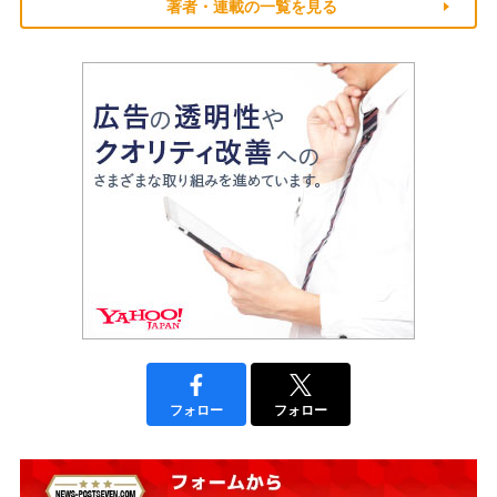
著者・連載の一覧を見る
フォロー
フォロー