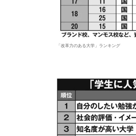
「改革力のある大学」ランキング