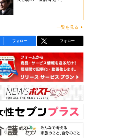
一覧を見る
フォロー
フォロー