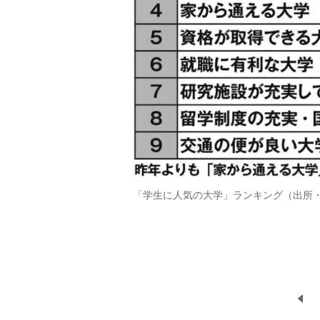
「学生に人気の大学」ランキング（出所