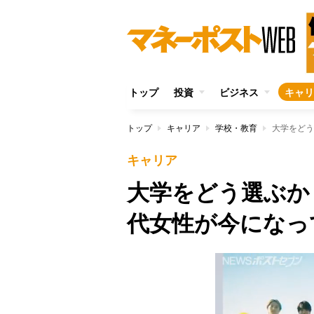
トップ
投資
ビジネス
キャリ
トップ
キャリア
学校・教育
大学をどう
キャリア
大学をどう選ぶか
代女性が今になっ