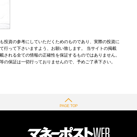
も投資の参考にしていただくためのものであり、実際の投資に
て行って下さいますよう、お願い致します。 当サイトの掲載
載される全ての情報の正確性を保証するものではありません。
等の保証は一切行っておりませんので、予めご了承下さい。
PAGE TOP