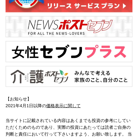
【お知らせ】
2021年4月1日以降の
価格表示に関して
当サイトに記載されている内容はあくまでも投資の参考にしてい
ただくためのものであり、実際の投資にあたっては読者ご自身の
判断と責任において行って下さいますよう、お願い致します。 当