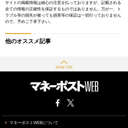
サイトの掲載情報は細心の注意を払っておりますが、記載される
全ての情報の正確性を保証するものではありません。万が一、ト
ラブル等の損失が被っても損害等の保証は一切行っておりません
ので、予めご了承下さい。
他のオススメ記事
PAGE TOP
マネーポストWEBについて