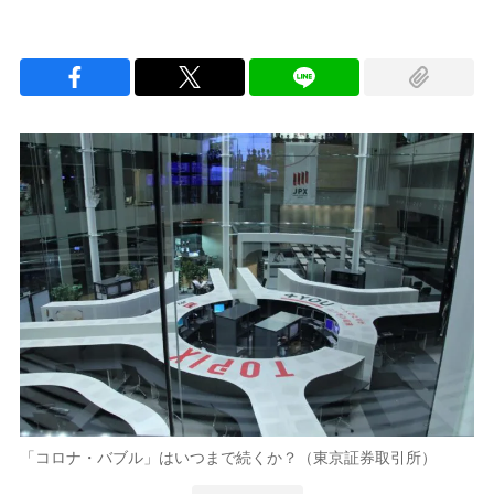
「コロナ・バブル」はいつまで続くか？（東京証券取引所）