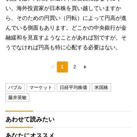
い。海外投資家が日本株を買い越していますか
ら、そのための円買い（円転）によって円高が進
んでいる側面もあります。どこかの中央銀行が金
融緩和を見直すようなことがあれば別ですが、そ
うでなければ円高も特に心配する必要はない。
1
2
バブル
マーケット
日経平均株価
米国株
藤井英敏
あわせて読みたい
あなたにオススメ