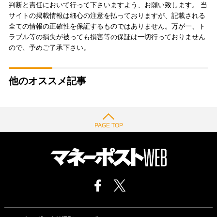
判断と責任において行って下さいますよう、お願い致します。 当
サイトの掲載情報は細心の注意を払っておりますが、記載される
全ての情報の正確性を保証するものではありません。万が一、ト
ラブル等の損失が被っても損害等の保証は一切行っておりません
ので、予めご了承下さい。
他のオススメ記事
PAGE TOP