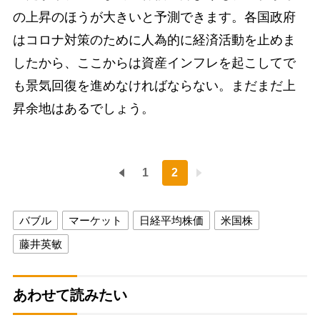
の上昇のほうが大きいと予測できます。各国政府
はコロナ対策のために人為的に経済活動を止めま
したから、ここからは資産インフレを起こしてで
も景気回復を進めなければならない。まだまだ上
昇余地はあるでしょう。
1
2
バブル
マーケット
日経平均株価
米国株
藤井英敏
あわせて読みたい