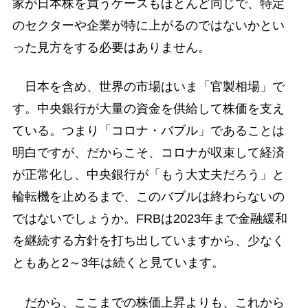
家が日本株を買うケースもほとんど同じで、特定
のセクターや企業が特に上がるのではないかとい
った見方をする必要はありません。
日本を含め、世界の市場はいま「官製相場」で
す。中央銀行が大量の資金を供給して株価を支え
ている。つまり「コロナ・バブル」であることは
明白ですが、だからこそ、コロナが収束して経済
が正常化し、中央銀行が「もう大丈夫だろう」と
輪転機を止めるまで、このバブルは終わらないの
ではないでしょうか。FRBは2023年まで金融緩和
を継続する方針を打ち出していますから、少なく
ともあと2～3年は続くと見ています。
だから、ここまでの株価上昇よりも、これから