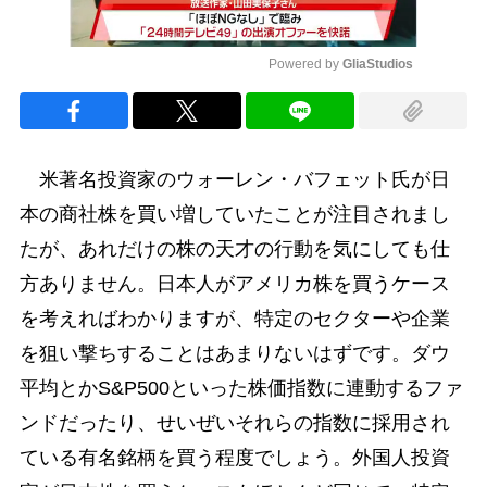
Powered by 
GliaStudios
Mute
米著名投資家のウォーレン・バフェット氏が日
本の商社株を買い増していたことが注目されまし
たが、あれだけの株の天才の行動を気にしても仕
方ありません。日本人がアメリカ株を買うケース
を考えればわかりますが、特定のセクターや企業
を狙い撃ちすることはあまりないはずです。ダウ
平均とかS&P500といった株価指数に連動するファ
ンドだったり、せいぜいそれらの指数に採用され
ている有名銘柄を買う程度でしょう。外国人投資