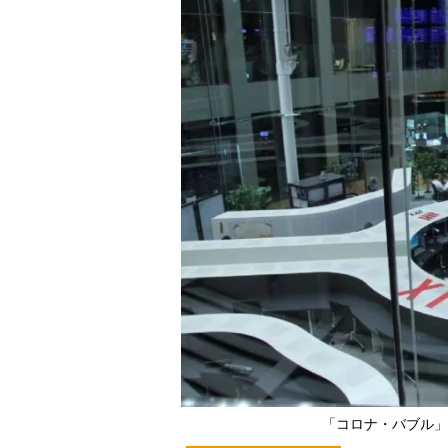
「コロナ・バブル」