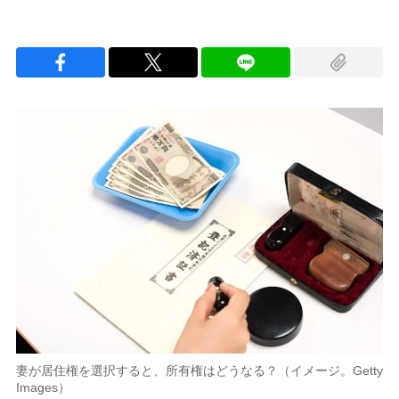
妻が居住権を選択すると、所有権はどうなる？（イメージ。Getty
Images）