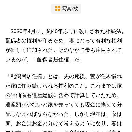
写真2枚
2020年4月に、約40年ぶりに改正された相続法。
配偶者の権利を守るため、妻にとって有利な権利
が新しく追加された。そのなかで最も注目されて
いるのが、「配偶者居住権」だ。
「配偶者居住権」とは、夫の死後、妻が住み慣れ
た家に住み続けられる権利のこと。これまでは家
の評価額も遺産総額に含めて計算していたため、
遺産額が少ないと家を売ってでも現金に換えて分
配しなければならなかった。しかし現在は、家は
家、お金はお金と分けて考えるようになり、妻は