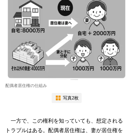
配偶者居住権の仕組み
写真2枚
一方で、この権利を知っていても、想定される
トラブルはある。配偶者居住権は、妻が居住権を