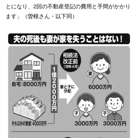
とになり、2回の不動産登記の費用と手間がかかり
ます」（曽根さん・以下同）