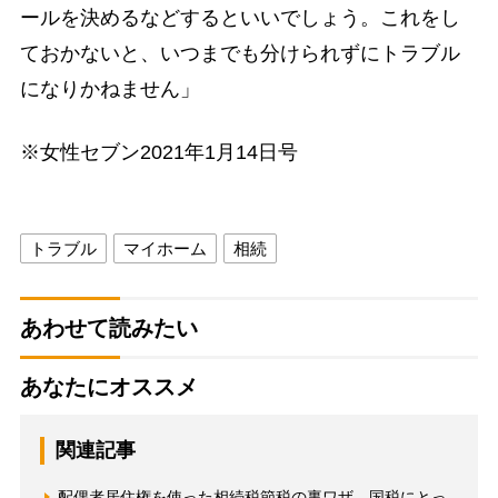
ールを決めるなどするといいでしょう。これをし
ておかないと、いつまでも分けられずにトラブル
になりかねません」
※女性セブン2021年1月14日号
トラブル
マイホーム
相続
あわせて読みたい
あなたにオススメ
関連記事
配偶者居住権を使った相続税節税の裏ワザ 国税にとっ