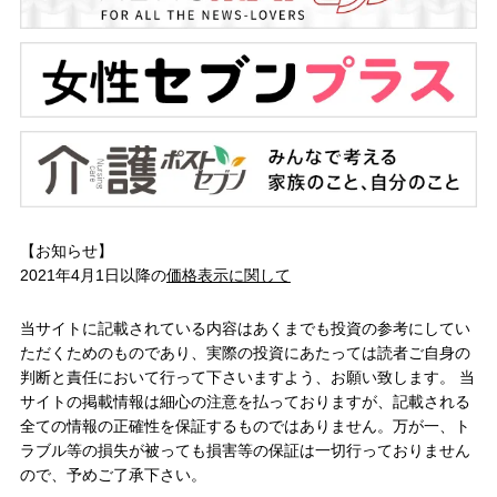
【お知らせ】
2021年4月1日以降の
価格表示に関して
当サイトに記載されている内容はあくまでも投資の参考にしてい
ただくためのものであり、実際の投資にあたっては読者ご自身の
判断と責任において行って下さいますよう、お願い致します。 当
サイトの掲載情報は細心の注意を払っておりますが、記載される
全ての情報の正確性を保証するものではありません。万が一、ト
ラブル等の損失が被っても損害等の保証は一切行っておりません
ので、予めご了承下さい。