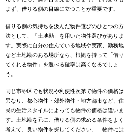
まず、借りる側の目線に立つことが重要です。
借りる側の気持ちを汲んだ物件選びのひとつの方
法として、「土地勘」を用いた物件選びがありま
す。実際に自分の住んでいる地域や実家、勤務地
など土地勘のある場所なら、根拠を持って「借り
てくれる物件」を選べる確率は高くなるでしょ
う。
同じ市や区でも状況や利便性次第で物件の価格は
異なり、都心物件・郊外物件・地方都市など、住
民の生活スタイルによっても物件の価格は違いま
す。土地勘を元に、借りる側の求める条件をよく
考えて、良い物件を探してください。 物件には