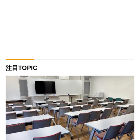
注目TOPIC