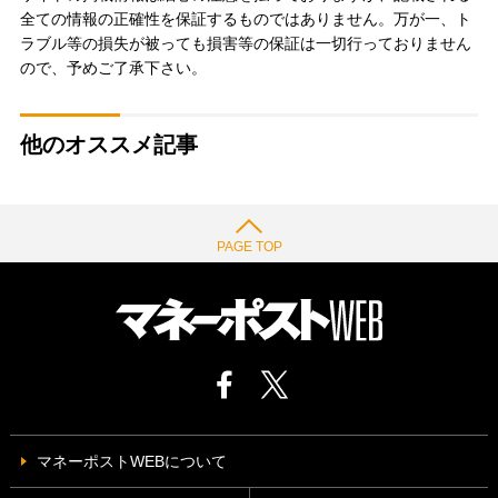
全ての情報の正確性を保証するものではありません。万が一、ト
ラブル等の損失が被っても損害等の保証は一切行っておりません
ので、予めご了承下さい。
他のオススメ記事
PAGE TOP
マネーポストWEBについて