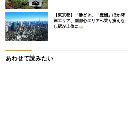
【東京都】「勝どき」「豊洲」ほか湾
岸エリア、副都心エリアへ乗り換えな
し駅が上位に
あわせて読みたい