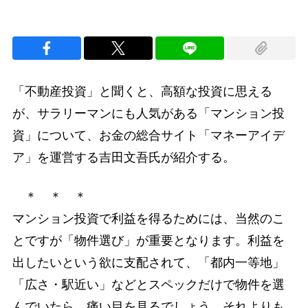
「不動産投資」と聞くと、高額な投資に思える
が、サラリーマンにも人気がある「マンション投
資」について、お金の総合サイト「マネーアイデ
ア」を運営する吉田文吾氏が紹介する。
＊ ＊ ＊
マンション投資で利益を得るためには、当然のこ
とですが「物件選び」が重要となります。利益を
出したいという欲に支配されて、「都内一等地」
「広さ・駅近い」などとスペックだけで物件を選
んでいたら、痛い目を見るでしょう。それよりも