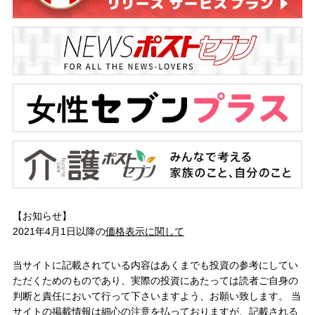
【お知らせ】
2021年4月1日以降の
価格表示に関して
当サイトに記載されている内容はあくまでも投資の参考にしてい
ただくためのものであり、実際の投資にあたっては読者ご自身の
判断と責任において行って下さいますよう、お願い致します。 当
サイトの掲載情報は細心の注意を払っておりますが、記載される