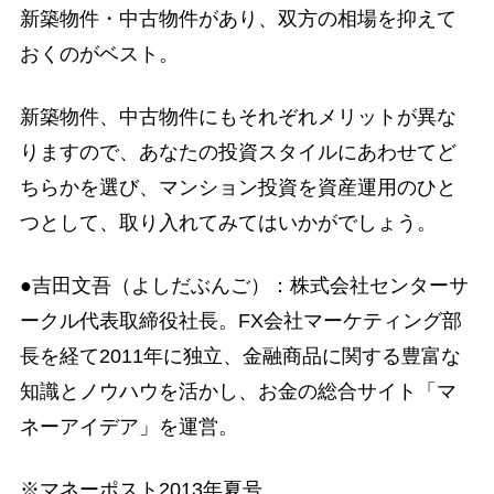
新築物件・中古物件があり、双方の相場を抑えて
おくのがベスト。
新築物件、中古物件にもそれぞれメリットが異な
りますので、あなたの投資スタイルにあわせてど
ちらかを選び、マンション投資を資産運用のひと
つとして、取り入れてみてはいかがでしょう。
●吉田文吾（よしだぶんご）：株式会社センターサ
ークル代表取締役社長。FX会社マーケティング部
長を経て2011年に独立、金融商品に関する豊富な
知識とノウハウを活かし、お金の総合サイト「マ
ネーアイデア」を運営。
※マネーポスト2013年夏号