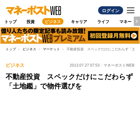
ログイン
トップ
投資
ビジネス
キャリア
ライフ
マネー
トップ
ビジネス
マーケット
不動産投資 スペックだけにこだわらず「土地
ビジネス
2013.07.27 07:53
マネーポストWEB
不動産投資 スペックだけにこだわらず
「土地鑑」で物件選びを