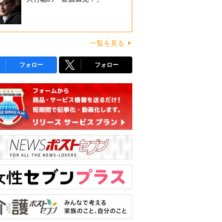
一覧を見る
フォロー
フォロー