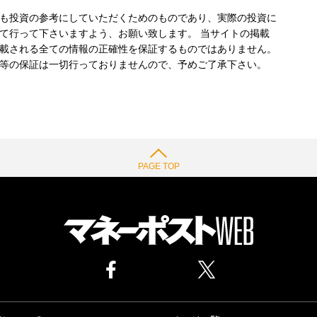
も投資の参考にしていただくためのものであり、実際の投資に
て行って下さいますよう、お願い致します。 当サイトの掲載
載される全ての情報の正確性を保証するものではありません。
等の保証は一切行っておりませんので、予めご了承下さい。
PAGE TOP