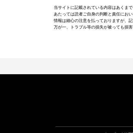
当サイトに記載されている内容はあくまで
あたっては読者ご自身の判断と責任におい
情報は細心の注意を払っておりますが、記
万が一、トラブル等の損失が被っても損害