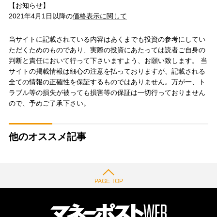
【お知らせ】
2021年4月1日以降の
価格表示に関して
当サイトに記載されている内容はあくまでも投資の参考にしてい
ただくためのものであり、実際の投資にあたっては読者ご自身の
判断と責任において行って下さいますよう、お願い致します。 当
サイトの掲載情報は細心の注意を払っておりますが、記載される
全ての情報の正確性を保証するものではありません。万が一、ト
ラブル等の損失が被っても損害等の保証は一切行っておりません
ので、予めご了承下さい。
他のオススメ記事
PAGE TOP