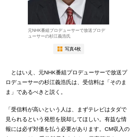
元NHK番組プロデューサーで放送プロデ
ューサーの杉江義浩氏
写真4枚
とはいえ、元NHK番組プロデューサーで放送プ
ロデューサーの杉江義浩氏は、受信料は「そのま
ま」であるべきと説く。
「受信料が高いという人は、まずテレビはタダで
見られるという発想を脱却してほしい。有益な情
報には必ず対価を払う必要があります。CM収入の