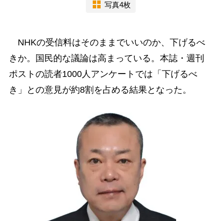
写真4枚
NHKの受信料はそのままでいいのか、下げるべ
きか。国民的な議論は高まっている。本誌・週刊
ポストの読者1000人アンケートでは「下げるべ
き」との意見が約8割を占める結果となった。