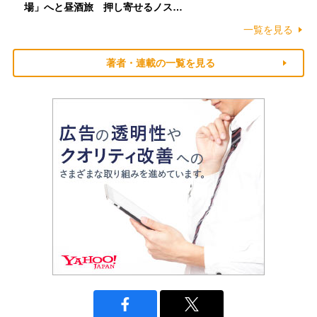
場」へと昼酒旅 押し寄せるノス…
一覧を見る
著者・連載の一覧を見る