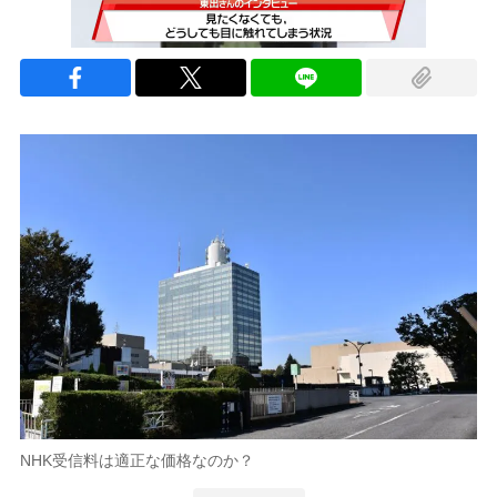
NHK受信料は適正な価格なのか？