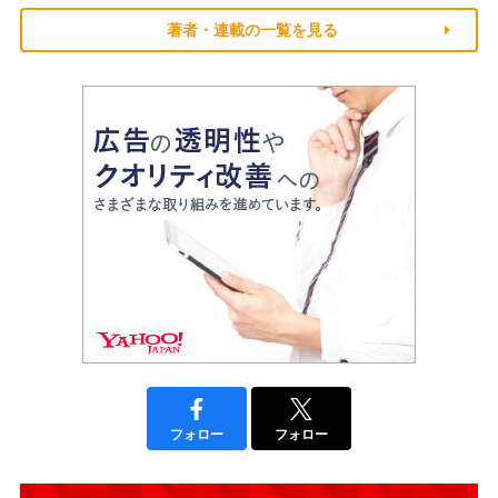
著者・連載の一覧を見る
フォロー
フォロー