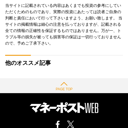
当サイトに記載されている内容はあくまでも投資の参考にしてい
ただくためのものであり、実際の投資にあたっては読者ご自身の
判断と責任において行って下さいますよう、お願い致します。 当
サイトの掲載情報は細心の注意を払っておりますが、記載される
全ての情報の正確性を保証するものではありません。万が一、ト
ラブル等の損失が被っても損害等の保証は一切行っておりません
ので、予めご了承下さい。
他のオススメ記事
PAGE TOP