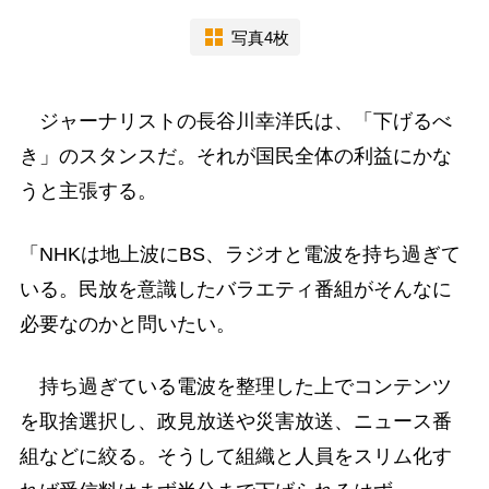
写真4枚
ジャーナリストの長谷川幸洋氏は、「下げるべ
き」のスタンスだ。それが国民全体の利益にかな
うと主張する。
「NHKは地上波にBS、ラジオと電波を持ち過ぎて
いる。民放を意識したバラエティ番組がそんなに
必要なのかと問いたい。
持ち過ぎている電波を整理した上でコンテンツ
を取捨選択し、政見放送や災害放送、ニュース番
組などに絞る。そうして組織と人員をスリム化す