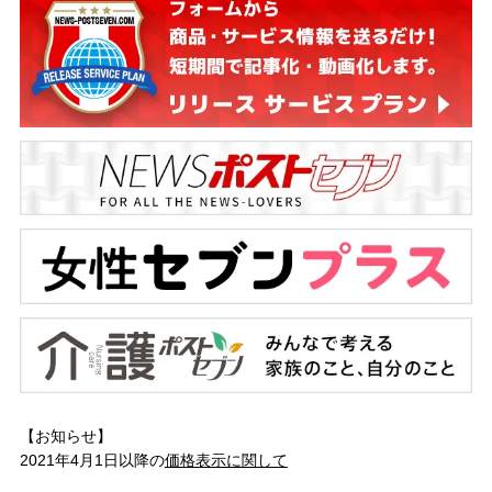
【お知らせ】
2021年4月1日以降の
価格表示に関して