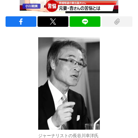
ジャーナリストの長谷川幸洋氏