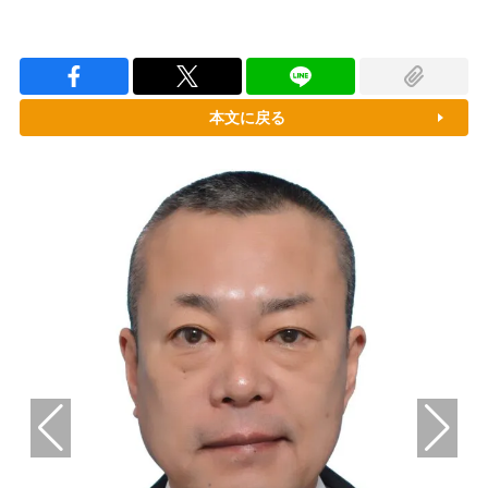
本文に戻る