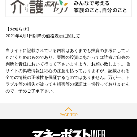
【お知らせ】
2021年4月1日以降の
価格表示に関して
当サイトに記載されている内容はあくまでも投資の参考にしてい
ただくためのものであり、実際の投資にあたっては読者ご自身の
判断と責任において行って下さいますよう、お願い致します。 当
サイトの掲載情報は細心の注意を払っておりますが、記載される
全ての情報の正確性を保証するものではありません。万が一、ト
ラブル等の損失が被っても損害等の保証は一切行っておりません
ので、予めご了承下さい。
PAGE TOP