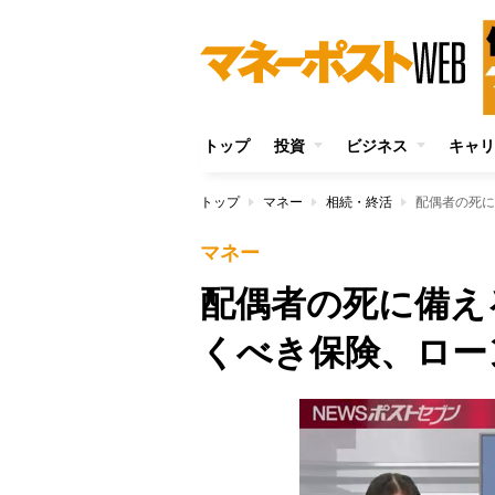
トップ
投資
ビジネス
キャリ
トップ
マネー
相続・終活
配偶者の死に
マネー
配偶者の死に備え
くべき保険、ロー