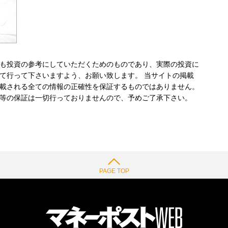
も投資の参考にしていただくためのものであり、実際の投資に
て行って下さいますよう、お願い致します。 当サイトの掲載
載される全ての情報の正確性を保証するものではありません。
等の保証は一切行っておりませんので、予めご了承下さい。
PAGE TOP