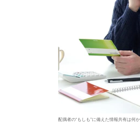
配偶者の“もしも”に備えた情報共有は何