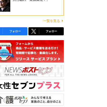
一覧を見る
フォロー
フォロー