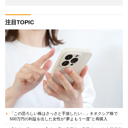
注目TOPIC
「この恐ろしい株はさっさと手放したい…」キオクシア株で
500万円の利益を出した女性が“夢よもう一度”と再購入