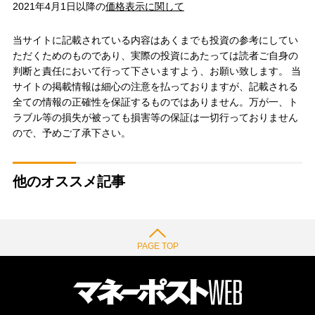
2021年4月1日以降の
価格表示に関して
当サイトに記載されている内容はあくまでも投資の参考にしてい
ただくためのものであり、実際の投資にあたっては読者ご自身の
判断と責任において行って下さいますよう、お願い致します。 当
サイトの掲載情報は細心の注意を払っておりますが、記載される
全ての情報の正確性を保証するものではありません。万が一、ト
ラブル等の損失が被っても損害等の保証は一切行っておりません
ので、予めご了承下さい。
他のオススメ記事
PAGE TOP