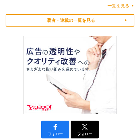
一覧を見る
著者・連載の一覧を見る
フォロー
フォロー