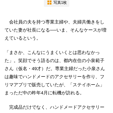
写真1枚
会社員の夫を持つ専業主婦や、夫婦共働きをし
ていた妻が社長になる──いま、そんなケースが増
えているという。
「まさか、こんなにうまくいくとは思わなかっ
た」。笑顔でそう語るのは、都内在住の小泉範子
さん（仮名・49才）だ。専業主婦だった小泉さん
は趣味でハンドメードのアクセサリーを作り、フ
リマアプリで販売していたが、「ステイホーム」
まっただ中の昨年4月に転機が訪れる。
完成品だけでなく、ハンドメードアクセサリー