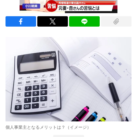
個人事業主となるメリットは？（イメージ）