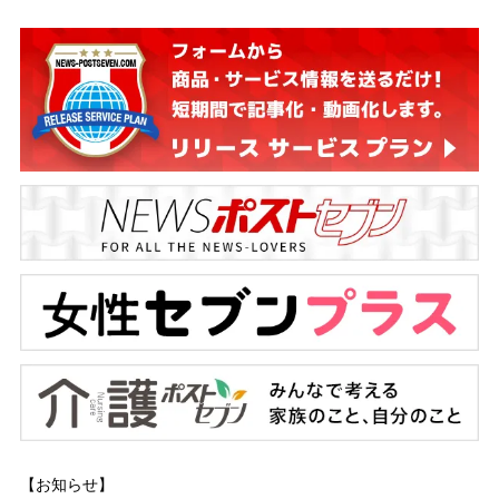
【お知らせ】