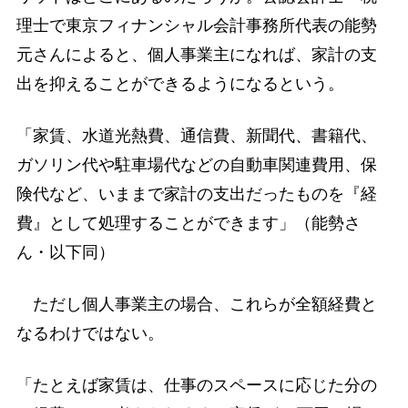
理士で東京フィナンシャル会計事務所代表の能勢
元さんによると、個人事業主になれば、家計の支
出を抑えることができるようになるという。
「家賃、水道光熱費、通信費、新聞代、書籍代、
ガソリン代や駐車場代などの自動車関連費用、保
険代など、いままで家計の支出だったものを『経
費』として処理することができます」（能勢さ
ん・以下同）
ただし個人事業主の場合、これらが全額経費と
なるわけではない。
「たとえば家賃は、仕事のスペースに応じた分の