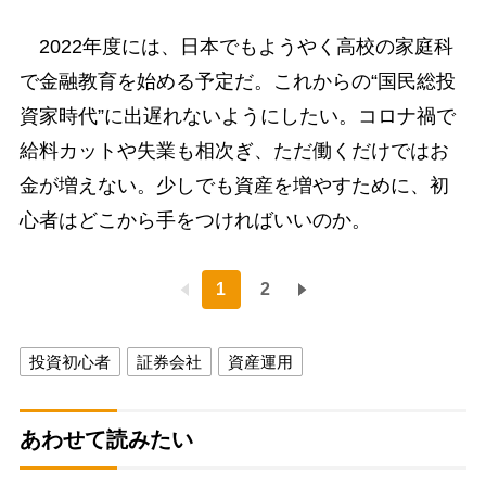
2022年度には、日本でもようやく高校の家庭科
で金融教育を始める予定だ。これからの“国民総投
資家時代”に出遅れないようにしたい。コロナ禍で
給料カットや失業も相次ぎ、ただ働くだけではお
金が増えない。少しでも資産を増やすために、初
心者はどこから手をつければいいのか。
1
2
投資初心者
証券会社
資産運用
あわせて読みたい