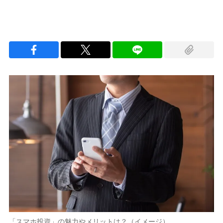
「スマホ投資」の魅力やメリットは？（イメージ）