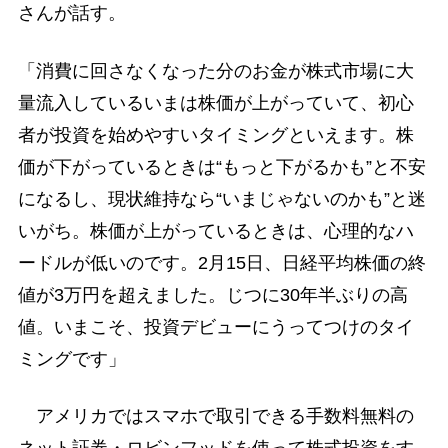
さんが話す。
「消費に回さなくなった分のお金が株式市場に大
量流入しているいまは株価が上がっていて、初心
者が投資を始めやすいタイミングといえます。株
価が下がっているときは“もっと下がるかも”と不安
になるし、現状維持なら“いまじゃないのかも”と迷
いがち。株価が上がっているときは、心理的なハ
ードルが低いのです。2月15日、日経平均株価の終
値が3万円を超えました。じつに30年半ぶりの高
値。いまこそ、投資デビューにうってつけのタイ
ミングです」
アメリカではスマホで取引できる手数料無料の
ネット証券・ロビンフッドを使って株式投資をす