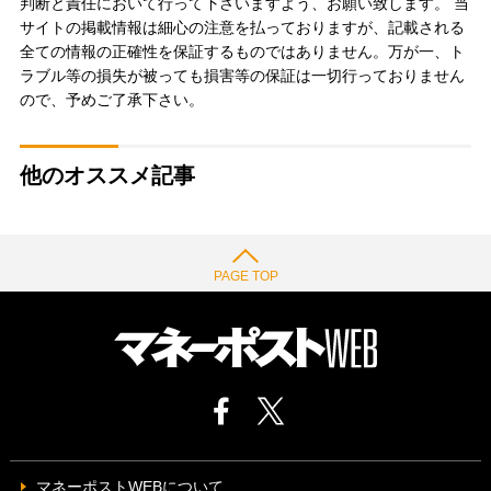
判断と責任において行って下さいますよう、お願い致します。 当
サイトの掲載情報は細心の注意を払っておりますが、記載される
全ての情報の正確性を保証するものではありません。万が一、ト
ラブル等の損失が被っても損害等の保証は一切行っておりません
ので、予めご了承下さい。
他のオススメ記事
PAGE TOP
マネーポストWEBについて