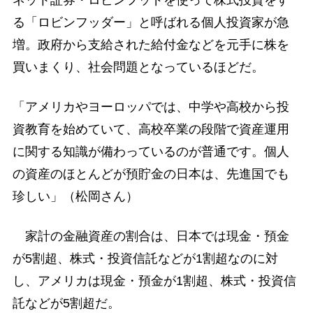
る「ロビンフッダー」と呼ばれる個人投資家が急
増。政府から支給された給付金などを元手に株を
買いまくり、社会問題となっているほどだ。
「アメリカやヨーロッパでは、中学や高校から投
資教育を始めていて、高校卒業の段階で資産運用
に関する知識が備わっているのが普通です。個人
の資産のほとんどが預貯金の日本は、先進国でも
珍しい」（松岡さん）
家計の金融資産の割合は、日本では現金・預金
が5割超、株式・投資信託などが1割超なのに対
し、アメリカは現金・預金が1割超、株式・投資信
託などが5割超だ。