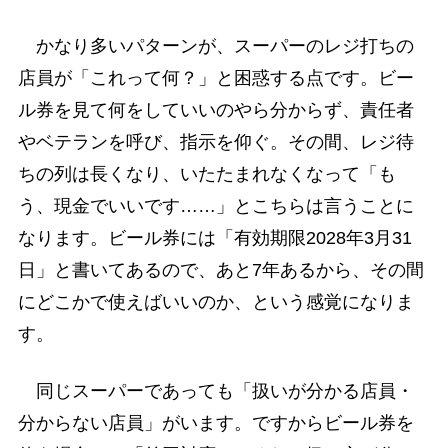
かなり多いパターンが、スーパーのレジ打ちの
店員が「これって何？」と困惑する点です。ビー
ル券を見て何をしていいのやら分からず、責任者
やベテランを呼び、指示を仰ぐ。その間、レジ待
ちの列は長くなり、いたたまれなくなって「も
う、現金でいいです……」とこちらは言うことに
なります。ビール券には「有効期限2028年3月31
日」と書いてあるので、あと7年あるから、その間
にどこかで使えばいいのか、という感覚になりま
す。
同じスーパーであっても「扱いが分かる店員・
分からない店員」がいます。ですからビール券を