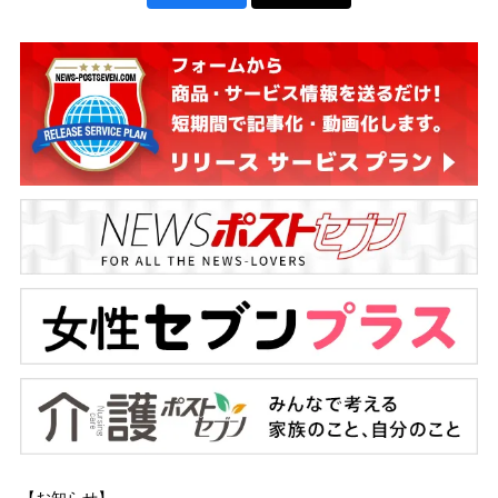
【お知らせ】