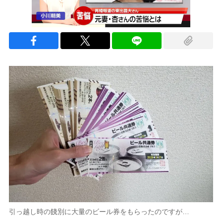
引っ越し時の餞別に大量のビール券をもらったのですが…