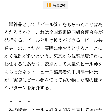
写真2枚
贈答品として「ビール券」をもらったことはあ
るだろうか？ これは全国酒販協同組合連合会が
発行する、ビールと引き換えができる「ビール共
通券」のことだが、実際に使おうとすると、とに
かく混乱が多いという。東京から佐賀県唐津市に
移住するにあたり、餞別として大量のビール券を
もらったネットニュース編集者の中川淳一郎氏
が、実際にビール券を使って買い物した際の様々
なパターンを紹介する。
＊ ＊ ＊
私の場合、ビール大好き人間を公言してきたた