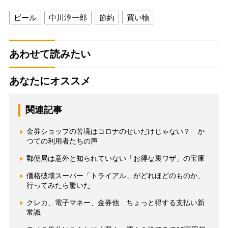
ビール
中川淳一郎
節約
買い物
あわせて読みたい
あなたにオススメ
関連記事
金券ショップの苦境はコロナのせいだけじゃない？ か
つての利用者たちの声
郵便局は意外と知られていない「お得な裏ワザ」の宝庫
価格破壊スーパー「トライアル」がどれほどのものか、
行ってみたら驚いた
クレカ、電子マネー、金券他 ちょっと得する支払い新
常識