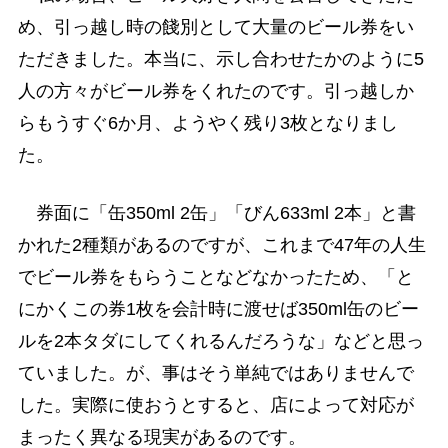
め、引っ越し時の餞別として大量のビール券をい
ただきました。本当に、示し合わせたかのように5
人の方々がビール券をくれたのです。引っ越しか
らもうすぐ6か月、ようやく残り3枚となりまし
た。
券面に「缶350ml 2缶」「びん633ml 2本」と書
かれた2種類があるのですが、これまで47年の人生
でビール券をもらうことなどなかったため、「と
にかくこの券1枚を会計時に渡せば350ml缶のビー
ルを2本タダにしてくれるんだろうな」などと思っ
ていました。が、事はそう単純ではありませんで
した。実際に使おうとすると、店によって対応が
まったく異なる現実があるのです。