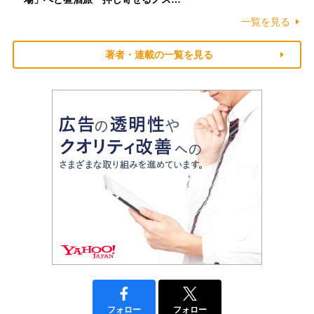
一覧を見る
著者・連載の一覧を見る
フォロー
フォロー