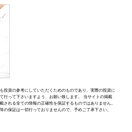
も投資の参考にしていただくためのものであり、実際の投資に
て行って下さいますよう、お願い致します。 当サイトの掲載
載される全ての情報の正確性を保証するものではありません。
等の保証は一切行っておりませんので、予めご了承下さい。