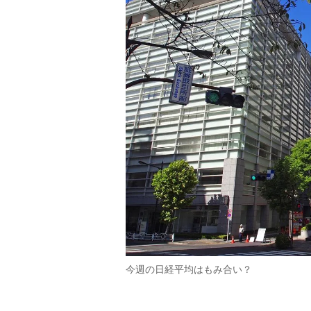
今週の日経平均はもみ合い？