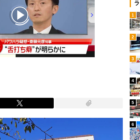
ラ
1
2
3
4
5
6