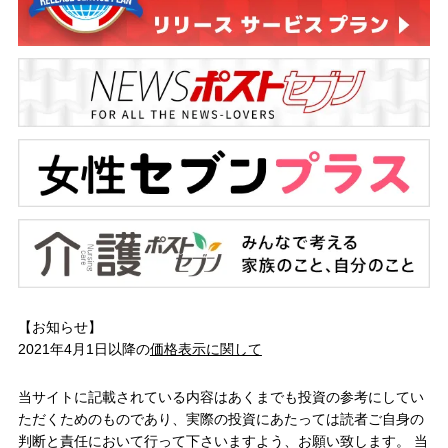
【お知らせ】
2021年4月1日以降の
価格表示に関して
当サイトに記載されている内容はあくまでも投資の参考にしてい
ただくためのものであり、実際の投資にあたっては読者ご自身の
判断と責任において行って下さいますよう、お願い致します。 当