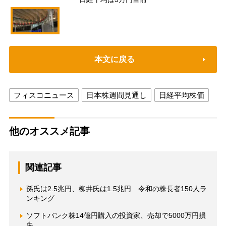
本文に戻る
フィスコニュース
日本株週間見通し
日経平均株価
他のオススメ記事
関連記事
孫氏は2.5兆円、柳井氏は1.5兆円 令和の株長者150人ラ
ンキング
ソフトバンク株14億円購入の投資家、売却で5000万円損
失