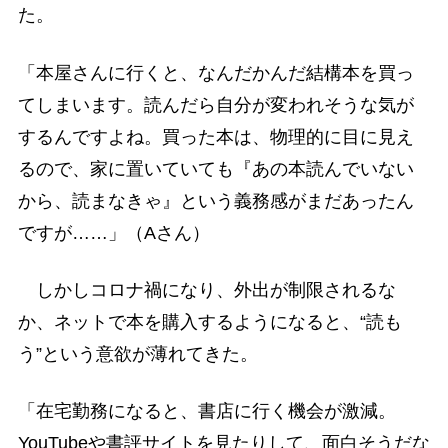
た。
「本屋さんに行くと、なんだかんだ結構本を買っ
てしまいます。読んだら自分が変われそうな気が
するんですよね。買った本は、物理的に目に見え
るので、家に置いていても『あの本読んでいない
から、読まなきゃ』という義務感がまだあったん
ですが……」（Aさん）
しかしコロナ禍になり、外出が制限されるな
か、ネットで本を購入するようになると、“読も
う”という意欲が薄れてきた。
「在宅勤務になると、書店に行く機会が激減。
YouTubeや書評サイトを見たりして、面白そうだな