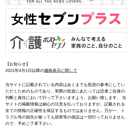
【お知らせ】
2021年4月1日以降の
価格表示に関して
当サイトに記載されている内容はあくまでも投資の参考にしてい
ただくためのものであり、実際の投資にあたっては読者ご自身の
判断と責任において行って下さいますよう、お願い致します。 当
サイトの掲載情報は細心の注意を払っておりますが、記載される
全ての情報の正確性を保証するものではありません。万が一、ト
ラブル等の損失が被っても損害等の保証は一切行っておりません
ので、予めご了承下さい。