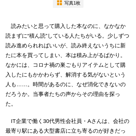
写真1枚
読みたいと思って購入した本なのに、なかなか
読まずに“積ん読”している人たちがいる。少しずつ
読み進められればいいが、読み終えないうちに新
たに本を買ってしまい、本は積み上がるばかり。
なかには、コロナ禍の巣ごもりアイテムとして購
入したにもかかわらず、解消する気がないという
人も……。時間があるのに、なぜ消化できないの
だろうか。当事者たちの声からその理由を探っ
た。
IT企業で働く30代男性会社員・Aさんは、会社の
最寄り駅にある大型書店に立ち寄るのが好きだっ