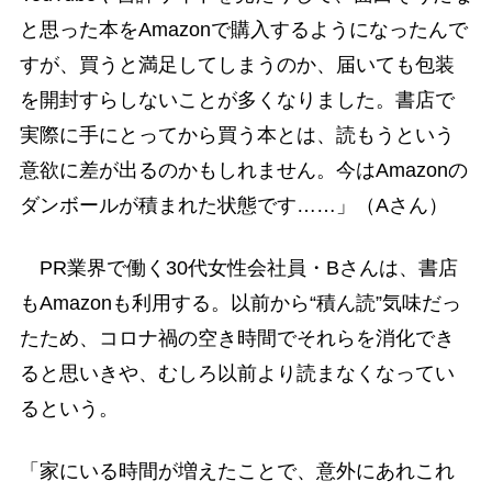
と思った本をAmazonで購入するようになったんで
すが、買うと満足してしまうのか、届いても包装
を開封すらしないことが多くなりました。書店で
実際に手にとってから買う本とは、読もうという
意欲に差が出るのかもしれません。今はAmazonの
ダンボールが積まれた状態です……」（Aさん）
PR業界で働く30代女性会社員・Bさんは、書店
もAmazonも利用する。以前から“積ん読”気味だっ
たため、コロナ禍の空き時間でそれらを消化でき
ると思いきや、むしろ以前より読まなくなってい
るという。
「家にいる時間が増えたことで、意外にあれこれ