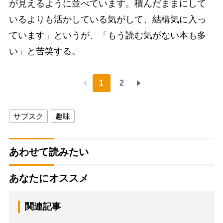
が見えるように並べています。積んだままにして
いるよりも活かしている気がして、結構気に入っ
ています」というが、「もう読む気がない本も多
い」と苦笑する。
1
2
サブスク
趣味
あわせて読みたい
あなたにオススメ
関連記事