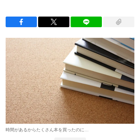
時間があるからたくさん本を買ったのに…