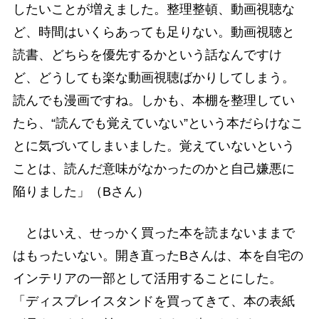
したいことが増えました。整理整頓、動画視聴な
ど、時間はいくらあっても足りない。動画視聴と
読書、どちらを優先するかという話なんですけ
ど、どうしても楽な動画視聴ばかりしてしまう。
読んでも漫画ですね。しかも、本棚を整理してい
たら、“読んでも覚えていない”という本だらけなこ
とに気づいてしまいました。覚えていないという
ことは、読んだ意味がなかったのかと自己嫌悪に
陥りました」（Bさん）
とはいえ、せっかく買った本を読まないままで
はもったいない。開き直ったBさんは、本を自宅の
インテリアの一部として活用することにした。
「ディスプレイスタンドを買ってきて、本の表紙