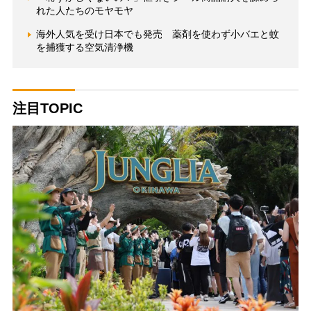
れた人たちのモヤモヤ
海外人気を受け日本でも発売 薬剤を使わず小バエと蚊
を捕獲する空気清浄機
注目TOPIC