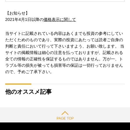
【お知らせ】
2021年4月1日以降の
価格表示に関して
当サイトに記載されている内容はあくまでも投資の参考にしてい
ただくためのものであり、実際の投資にあたっては読者ご自身の
判断と責任において行って下さいますよう、お願い致します。 当
サイトの掲載情報は細心の注意を払っておりますが、記載される
全ての情報の正確性を保証するものではありません。万が一、ト
ラブル等の損失が被っても損害等の保証は一切行っておりません
ので、予めご了承下さい。
他のオススメ記事
PAGE TOP