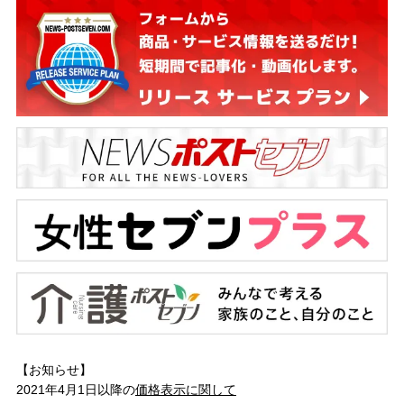
【お知らせ】
2021年4月1日以降の
価格表示に関して