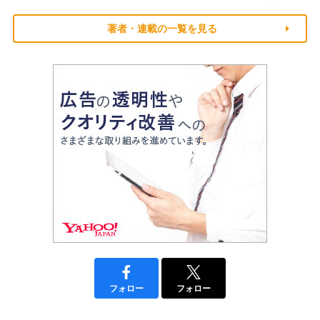
著者・連載の一覧を見る
フォロー
フォロー