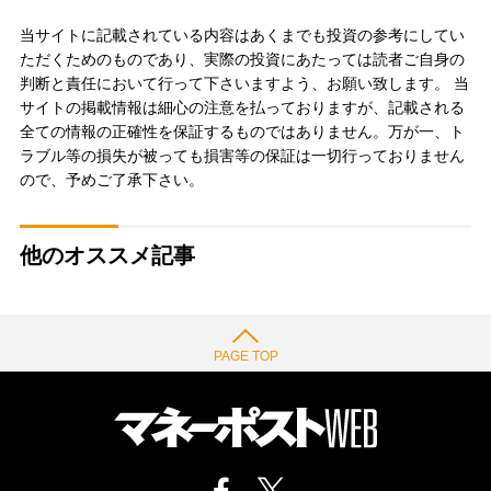
当サイトに記載されている内容はあくまでも投資の参考にしてい
ただくためのものであり、実際の投資にあたっては読者ご自身の
判断と責任において行って下さいますよう、お願い致します。 当
サイトの掲載情報は細心の注意を払っておりますが、記載される
全ての情報の正確性を保証するものではありません。万が一、ト
ラブル等の損失が被っても損害等の保証は一切行っておりません
ので、予めご了承下さい。
他のオススメ記事
PAGE TOP