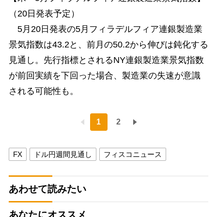
（20日発表予定）
5月20日発表の5月フィラデルフィア連銀製造業
景気指数は43.2と、前月の50.2から伸びは鈍化する
見通し。先行指標とされるNY連銀製造業景気指数
が前回実績を下回った場合、製造業の失速が意識
される可能性も。
1
2
FX
ドル円週間見通し
フィスコニュース
あわせて読みたい
あなたにオススメ