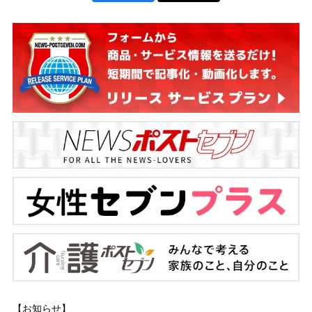
【お知らせ】