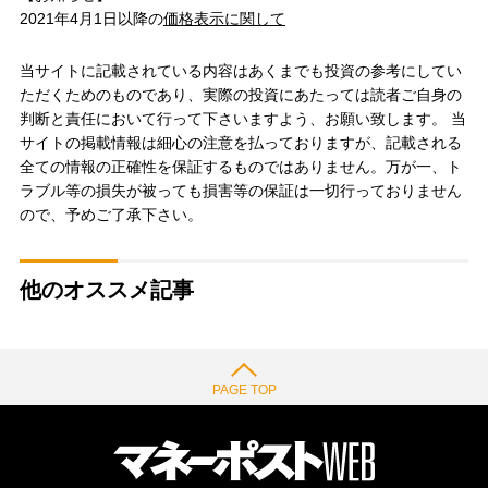
2021年4月1日以降の
価格表示に関して
当サイトに記載されている内容はあくまでも投資の参考にしてい
ただくためのものであり、実際の投資にあたっては読者ご自身の
判断と責任において行って下さいますよう、お願い致します。 当
サイトの掲載情報は細心の注意を払っておりますが、記載される
全ての情報の正確性を保証するものではありません。万が一、ト
ラブル等の損失が被っても損害等の保証は一切行っておりません
ので、予めご了承下さい。
他のオススメ記事
PAGE TOP