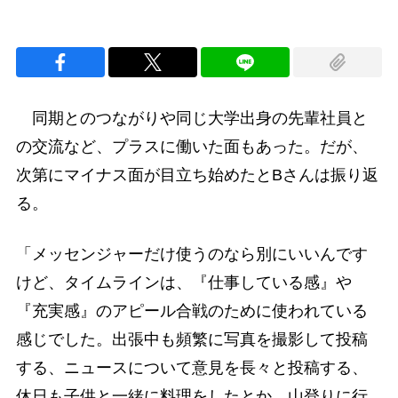
同期とのつながりや同じ大学出身の先輩社員と
の交流など、プラスに働いた面もあった。だが、
次第にマイナス面が目立ち始めたとBさんは振り返
る。
「メッセンジャーだけ使うのなら別にいいんです
けど、タイムラインは、『仕事している感』や
『充実感』のアピール合戦のために使われている
感じでした。出張中も頻繁に写真を撮影して投稿
する、ニュースについて意見を長々と投稿する、
休日も子供と一緒に料理をしたとか、山登りに行