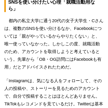
SNSを使い分けたい心理「就職活動用な
ら」
都内の私立大学に通う20代の女子大学生・Cさん
は、複数のSNSを使い分けるなか、Facebookにつ
いては「親がやっているからやりたくない」と、
唯一使っていなかった。しかしこの度、就職活動
のため、アカウントを取得しようと考えていると
いう。先輩から「OB・OG訪問にはFacebookも有
用」だとアドバイスされたためだ。
「Instagramは、気になる人をフォローして、その
人の投稿や、ストーリーを見るためのアカウント
で、自分で投稿することはほとんどありません。
TikTokもレコメンドを見ているだけ。Twitterは基本