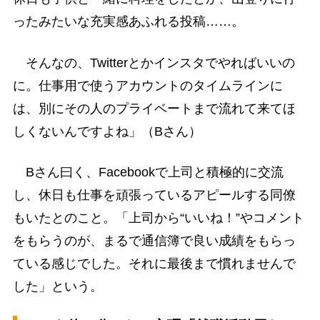
ったみたいな充実感あふれる投稿……。
そんなの、Twitterとかインスタでやればいいの
に。仕事用で使うアカウントのタイムラインに
は、別にその人のプライベートまで流れて来てほ
しくないんですよね」（Bさん）
Bさん曰く、Facebookで上司と積極的に交流
し、休日も仕事を頑張っているアピールする同僚
もいたとのこと。「上司から“いいね！”やコメント
をもらうのが、まるで通信簿で良い成績をもらっ
ている感じでした。それに最後まで慣れませんで
した」という。