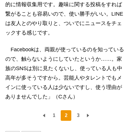
的に情報収集用です。趣味に関する投稿をすれば
繋がることも容易いので、使い勝手がいい。LINE
は友人とのやり取りと、ついでにニュースをチェ
ックする感じです。
Facebookは、両親が使っているのを知っている
ので、触らないようにしていたというか……。家
族のSNSは別に見たくないし、使っている人も中
高年が多そうですから。芸能人やタレントでもメ
インに使っている人は少ないですし、使う理由が
ありませんでした」（Cさん）
1
2
3