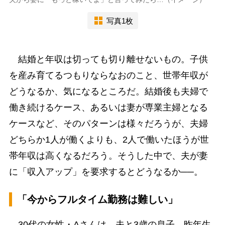
写真1枚
結婚と年収は切っても切り離せないもの。子供
を産み育てるつもりならなおのこと、世帯年収が
どうなるか、気になるところだ。結婚後も夫婦で
働き続けるケース、あるいは妻が専業主婦となる
ケースなど、そのパターンは様々だろうが、夫婦
どちらか1人が働くよりも、2人で働いたほうが世
帯年収は高くなるだろう。そうした中で、夫が妻
に「収入アップ」を要求するとどうなるか──。
「今からフルタイム勤務は難しい」
30代の女性・Aさんは、夫と3歳の息子、昨年生