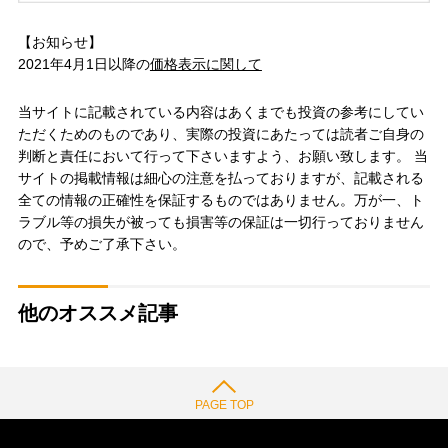
【お知らせ】
2021年4月1日以降の
価格表示に関して
当サイトに記載されている内容はあくまでも投資の参考にしてい
ただくためのものであり、実際の投資にあたっては読者ご自身の
判断と責任において行って下さいますよう、お願い致します。 当
サイトの掲載情報は細心の注意を払っておりますが、記載される
全ての情報の正確性を保証するものではありません。万が一、ト
ラブル等の損失が被っても損害等の保証は一切行っておりません
ので、予めご了承下さい。
他のオススメ記事
PAGE TOP