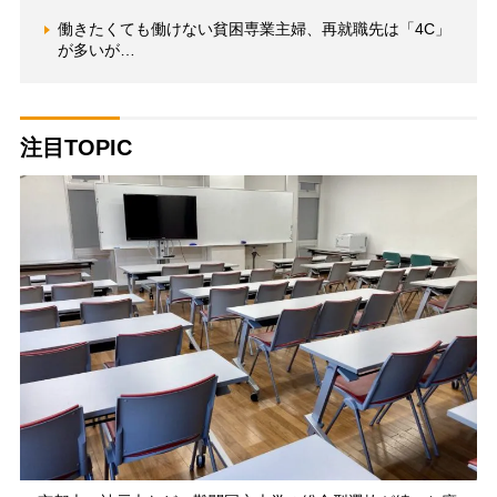
働きたくても働けない貧困専業主婦、再就職先は「4C」
が多いが…
注目TOPIC