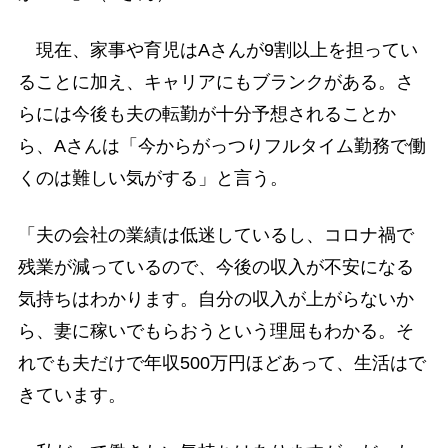
現在、家事や育児はAさんが9割以上を担ってい
ることに加え、キャリアにもブランクがある。さ
らには今後も夫の転勤が十分予想されることか
ら、Aさんは「今からがっつりフルタイム勤務で働
くのは難しい気がする」と言う。
「夫の会社の業績は低迷しているし、コロナ禍で
残業が減っているので、今後の収入が不安になる
気持ちはわかります。自分の収入が上がらないか
ら、妻に稼いでもらおうという理屈もわかる。そ
れでも夫だけで年収500万円ほどあって、生活はで
きています。