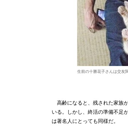
生前の十勝花子さんは交友
高齢になると、残された家族が
いる。しかし、終活の準備不足
は著名人にとっても同様だ。