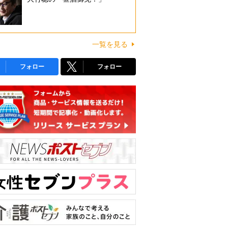
一覧を見る
フォロー
フォロー