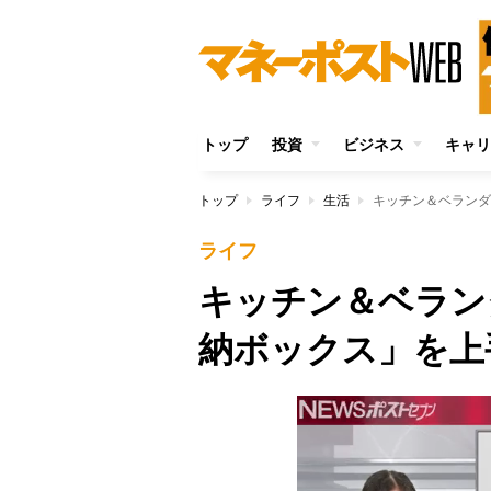
トップ
投資
ビジネス
キャリ
トップ
ライフ
生活
キッチン＆ベランダ
ライフ
キッチン＆ベラン
納ボックス」を上