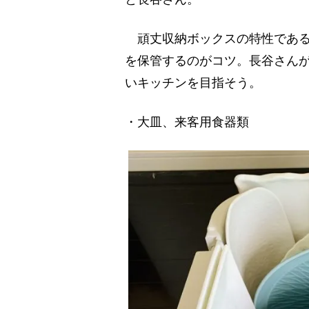
頑丈収納ボックスの特性である
を保管するのがコツ。長谷さん
いキッチンを目指そう。
・大皿、来客用食器類