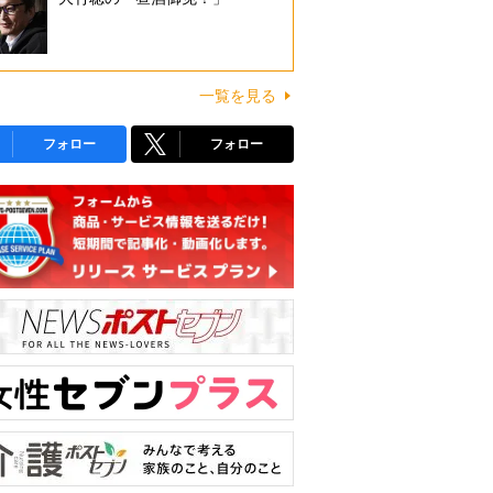
一覧を見る
フォロー
フォロー