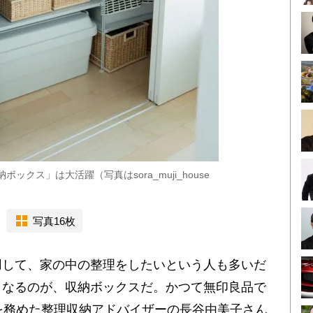
クス」は大活躍（写真はsora_muji_house
写真16枚
して、家の中の整理をしたいという人も多いだ
となるのが、収納ボックスだ。かつて無印良品で
を務めた整理収納アドバイザーの長谷由美子さん