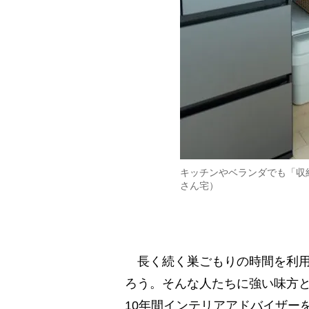
キッチンやベランダでも「収納ボッ
さん宅）
長く続く巣ごもりの時間を利用
ろう。そんな人たちに強い味方
10年間インテリアアドバイザー