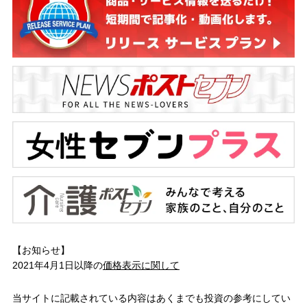
【お知らせ】
2021年4月1日以降の
価格表示に関して
当サイトに記載されている内容はあくまでも投資の参考にしてい