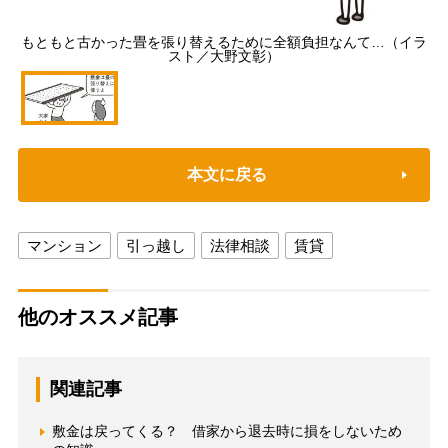
もともと古かった畳を張り替えるために全額負担なんて…（イラ
スト／大野文彰）
本文に戻る
マンション
引っ越し
法律相談
賃貸
他のオススメ記事
関連記事
敷金は戻ってくる？ 借家から退去時に損をしないため