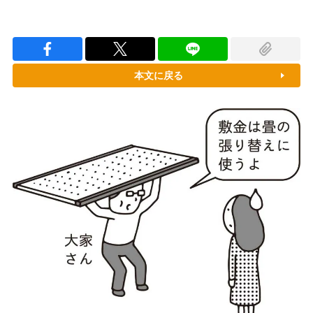
本文に戻る