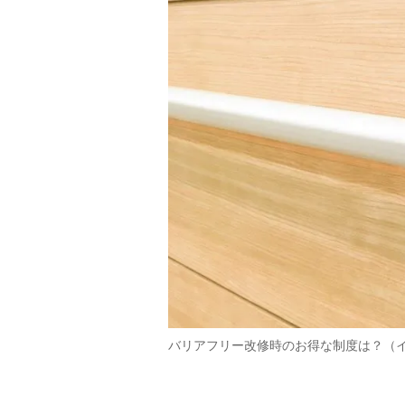
バリアフリー改修時のお得な制度は？（