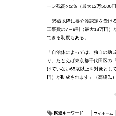
ーン残高の2％（最大12万500
65歳以降に要介護認定を受け
工事費の7～9割（最大18万円
できる制度もある。
「自治体によっては、独自の助
り、たとえば東京都千代田区の
けていない65歳以上を対象とし
円）が助成されます」（高橋氏
関連キーワード
マイホーム