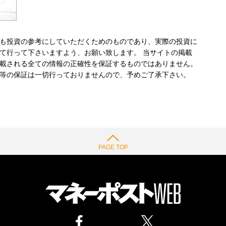
も投資の参考にしていただくためのものであり、実際の投資に
て行って下さいますよう、お願い致します。 当サイトの掲載
載される全ての情報の正確性を保証するものではありません。
等の保証は一切行っておりませんので、予めご了承下さい。
PAGE TOP