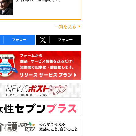
一覧を見る
フォロー
フォロー