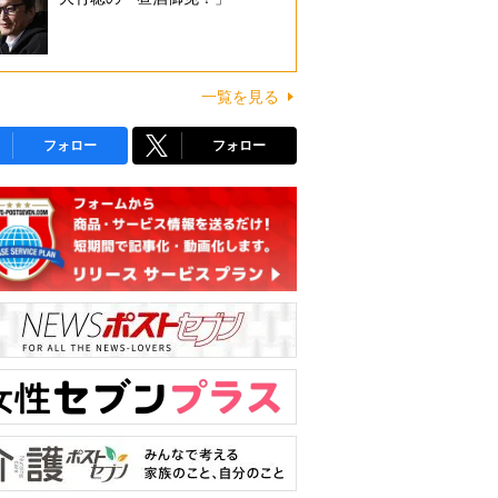
一覧を見る
フォロー
フォロー