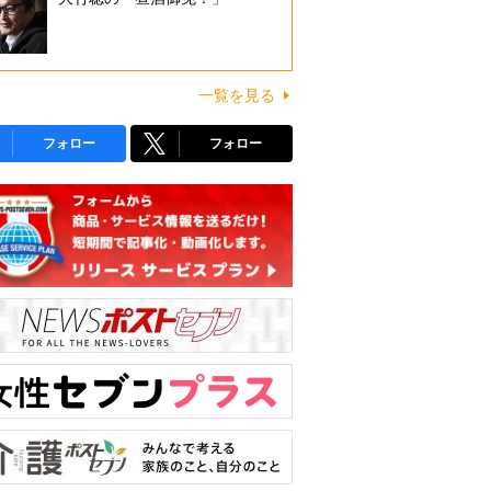
一覧を見る
フォロー
フォロー