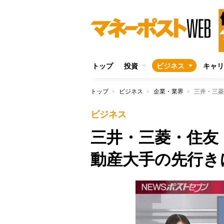
トップ
投資
ビジネス
キャリ
トップ
ビジネス
企業・業界
三井・三菱
ビジネス
三井・三菱・住友
動産大手の先行き