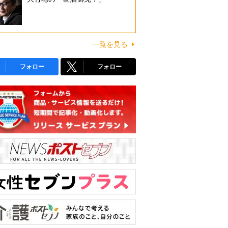
一覧を見る
フォロー
フォロー