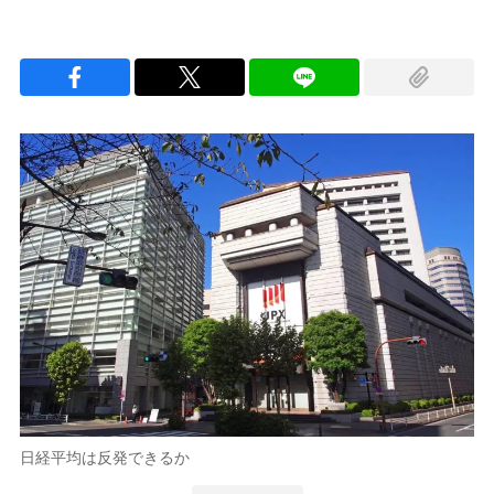
日経平均は反発できるか