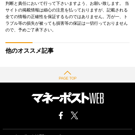
判断と責任において行って下さいますよう、お願い致します。 当
サイトの掲載情報は細心の注意を払っておりますが、記載される
全ての情報の正確性を保証するものではありません。万が一、ト
ラブル等の損失が被っても損害等の保証は一切行っておりません
ので、予めご了承下さい。
他のオススメ記事
PAGE TOP