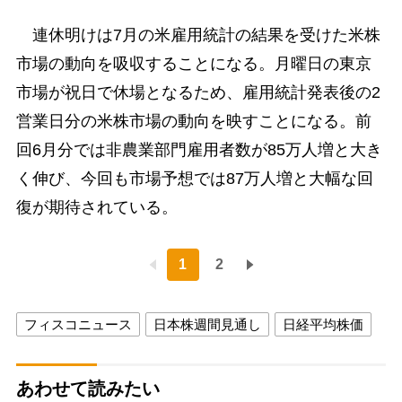
連休明けは7月の米雇用統計の結果を受けた米株
市場の動向を吸収することになる。月曜日の東京
市場が祝日で休場となるため、雇用統計発表後の2
営業日分の米株市場の動向を映すことになる。前
回6月分では非農業部門雇用者数が85万人増と大き
く伸び、今回も市場予想では87万人増と大幅な回
復が期待されている。
1
2
フィスコニュース
日本株週間見通し
日経平均株価
あわせて読みたい