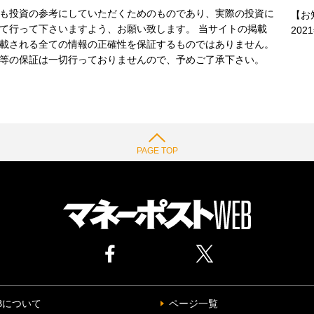
も投資の参考にしていただくためのものであり、実際の投資に
【お
て行って下さいますよう、お願い致します。 当サイトの掲載
202
載される全ての情報の正確性を保証するものではありません。
等の保証は一切行っておりませんので、予めご了承下さい。
PAGE TOP
Bについて
ページ一覧