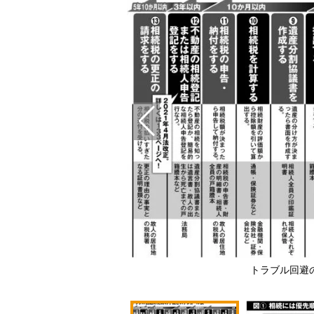
トラブル回避