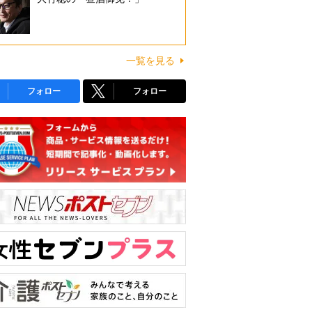
一覧を見る
フォロー
フォロー