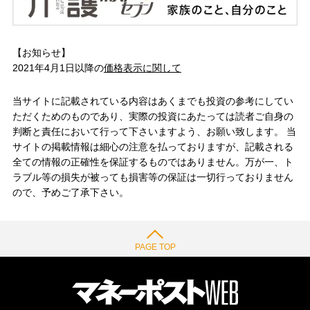
【お知らせ】
2021年4月1日以降の
価格表示に関して
当サイトに記載されている内容はあくまでも投資の参考にしてい
ただくためのものであり、実際の投資にあたっては読者ご自身の
判断と責任において行って下さいますよう、お願い致します。 当
サイトの掲載情報は細心の注意を払っておりますが、記載される
全ての情報の正確性を保証するものではありません。万が一、ト
ラブル等の損失が被っても損害等の保証は一切行っておりません
ので、予めご了承下さい。
PAGE TOP