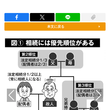
本文に戻る