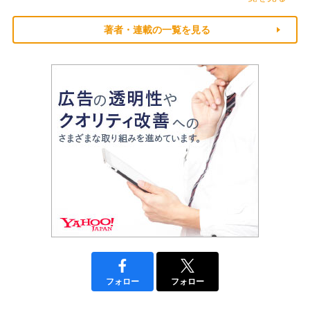
著者・連載の一覧を見る
フォロー
フォロー