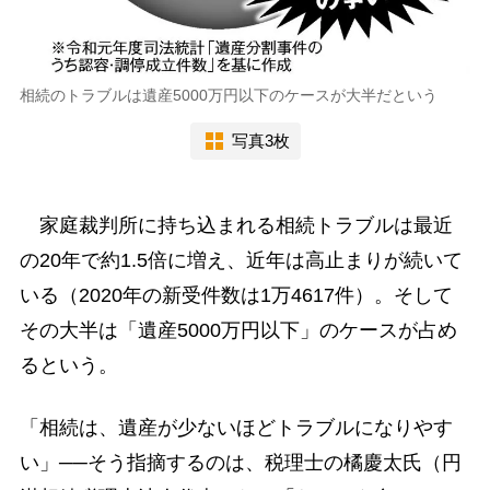
相続のトラブルは遺産5000万円以下のケースが大半だという
写真3枚
家庭裁判所に持ち込まれる相続トラブルは最近
の20年で約1.5倍に増え、近年は高止まりが続いて
いる（2020年の新受件数は1万4617件）。そして
その大半は「遺産5000万円以下」のケースが占め
るという。
「相続は、遺産が少ないほどトラブルになりやす
い」──そう指摘するのは、税理士の橘慶太氏（円