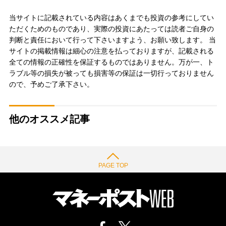
当サイトに記載されている内容はあくまでも投資の参考にしてい
ただくためのものであり、実際の投資にあたっては読者ご自身の
判断と責任において行って下さいますよう、お願い致します。 当
サイトの掲載情報は細心の注意を払っておりますが、記載される
全ての情報の正確性を保証するものではありません。万が一、ト
ラブル等の損失が被っても損害等の保証は一切行っておりません
ので、予めご了承下さい。
他のオススメ記事
PAGE TOP