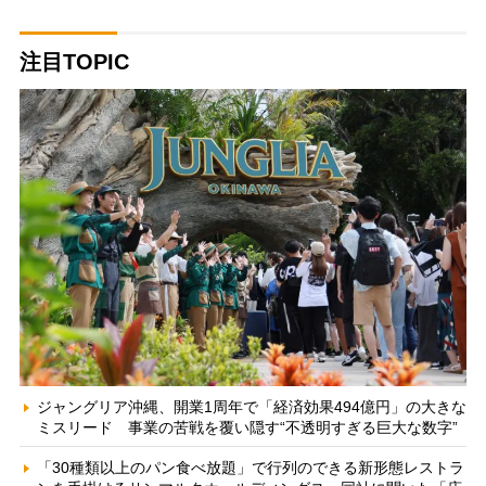
注目TOPIC
ジャングリア沖縄、開業1周年で「経済効果494億円」の大きな
ミスリード 事業の苦戦を覆い隠す“不透明すぎる巨大な数字”
「30種類以上のパン食べ放題」で行列のできる新形態レストラ