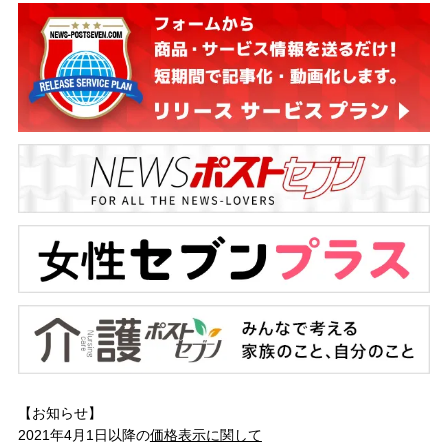
【お知らせ】
2021年4月1日以降の
価格表示に関して